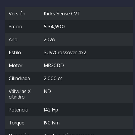
Versión
Kicks Sense CVT
Precio
$ 34,900
Año
2026
Estilo
SUV/Crossover 4x2
Motor
MR20DD
Cilindrada
2,000 cc
Válvulas X
ND
cilindro
Potencia
142 Hp
Torque
190 Nm