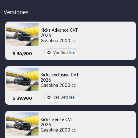
Versiones
Kicks Advance CVT
2026
Gasolina 2000 cc
$ 36,900
Kicks Exclusive CVT
2026
Gasolina 2000 cc
$ 39,900
Kicks Sense CVT
2026
Gasolina 2000 cc