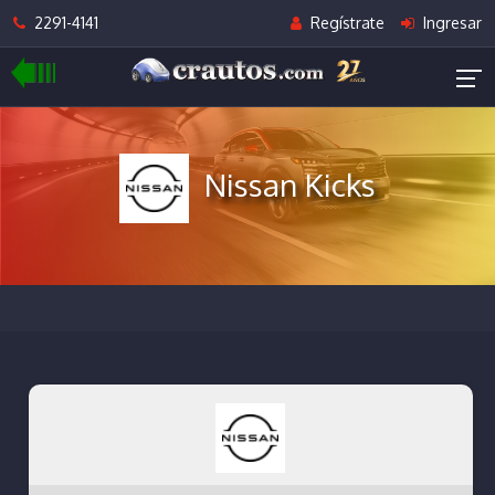
2291-4141
Regístrate
Ingresar
Nissan Kicks