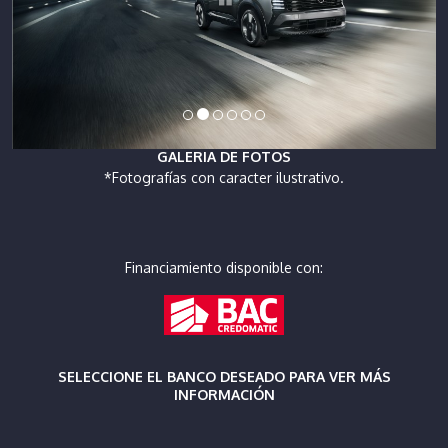
GALERIA DE FOTOS
*Fotografías con caracter ilustrativo.
Financiamiento disponible con:
SELECCIONE EL BANCO DESEADO PARA VER MÁS
INFORMACIÓN