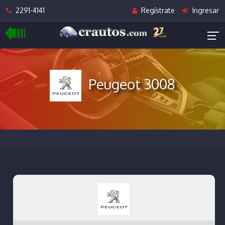
2291-4141
Regístrate
Ingresar
Peugeot 3008