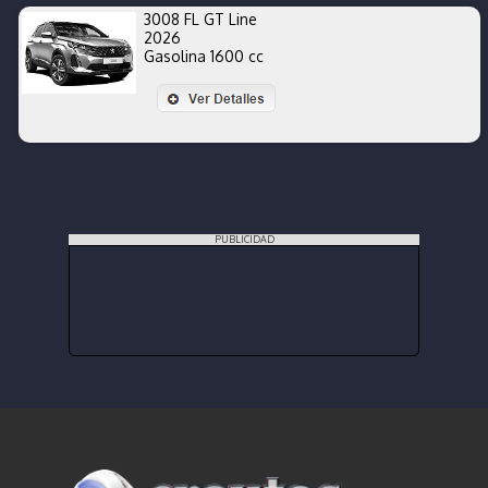
3008 FL GT Line
2026
Gasolina 1600 cc
PUBLICIDAD