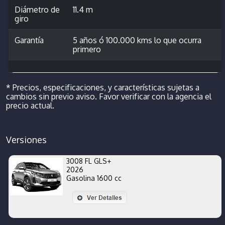
Diámetro de
11.4 m
giro
Garantía
5 años ó 100.000 kms lo que ocurra
primero
* Precios, especificaciones, y características sujetas a
cambios sin previo aviso. Favor verificar con la agencia el
precio actual.
Versiones
3008 FL GLS+
2026
Gasolina 1600 cc