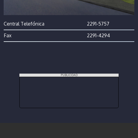
Central Telefónica
2291-5757
Fax
2291-4294
PUBLICIDAD