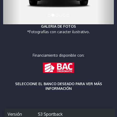
GALERIA DE FOTOS
*Fotografías con caracter ilustrativo.
Financiamiento disponible con:
SELECCIONE EL BANCO DESEADO PARA VER MÁS
INFORMACIÓN
Versión
S3 Sportback