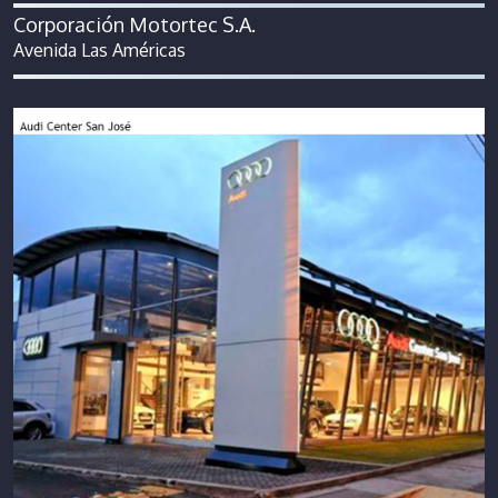
Corporación Motortec S.A.
Avenida Las Américas