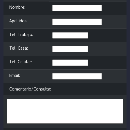
Nombre:
Apellidos:
Tel. Trabajo:
Tel. Casa:
Tel. Celular:
Email:
Comentario/Consulta: