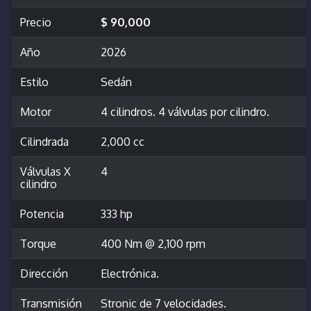
Precio
$ 90,000
Año
2026
Estilo
Sedán
Motor
4 cilindros. 4 válvulas por cilindro.
Cilindrada
2,000 cc
Válvulas X
4
cilindro
Potencia
333 hp
Torque
400 Nm @ 2,100 rpm
Dirección
Electrónica.
Transmisión
Stronic de 7 velocidades.