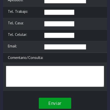
Tel. Trabajo:
Tel. Casa:
Tel. Celular:
Email:
Comentario/Consulta:
Enviar