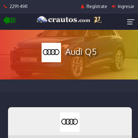
2291-4141
Regístrate
Ingresar
Audi Q5