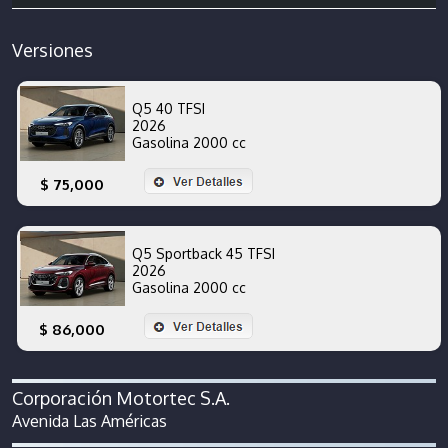
Versiones
Q5 40 TFSI
2026
Gasolina 2000 cc
$ 75,000
Q5 Sportback 45 TFSI
2026
Gasolina 2000 cc
$ 86,000
Corporación Motortec S.A.
Avenida Las Américas