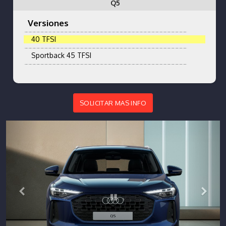
Q5
Versiones
40 TFSI
Sportback 45 TFSI
SOLICITAR MAS INFO