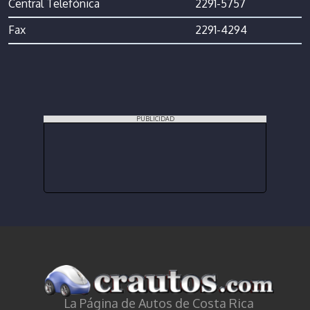
Central Telefónica
2291-5757
Fax
2291-4294
PUBLICIDAD
La Página de Autos de Costa Rica