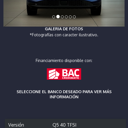
GALERIA DE FOTOS
*Fotografías con caracter ilustrativo.
Financiamiento disponible con:
SELECCIONE EL BANCO DESEADO PARA VER MÁS
INFORMACIÓN
Versión
Q5 40 TFSI