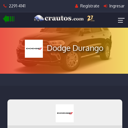
2291-4141
Regístrate
Ingresar
Dodge Durango