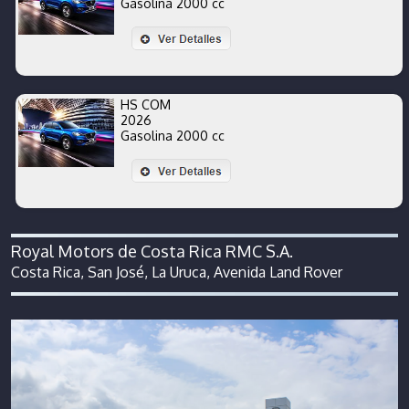
Gasolina 2000 cc
HS COM
2026
Gasolina 2000 cc
Royal Motors de Costa Rica RMC S.A.
Costa Rica, San José, La Uruca, Avenida Land Rover