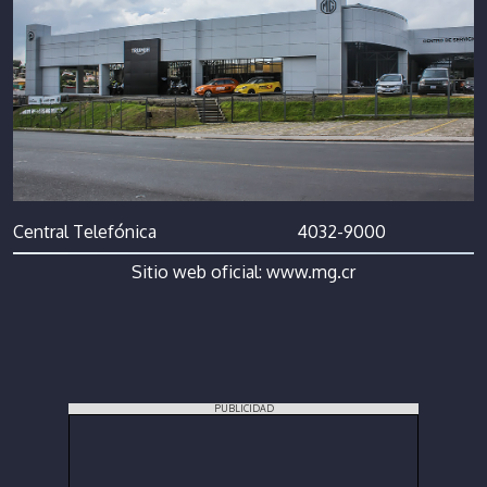
Central Telefónica
4032-9000
Sitio web oficial:
www.mg.cr
PUBLICIDAD