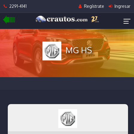
2291-4141
Regístrate
Ingresar
MG HS