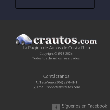
La Página de Autos de Costa Rica
Copyright © 1998-2026.
Todos los derechos reservados.
Contáctanos
Teléfono:
(506) 2291-4141
Email:
soporte@crautos.com
Síguenos en Facebook