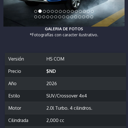
GALERIA DE FOTOS
*Fotografías con caracter ilustrativo.
Versión
HS COM
Precio
$ND
Año
2026
Estilo
SUV/Crossover 4x4
Motor
2.0l Turbo. 4 cilindros.
Cilindrada
2,000 cc