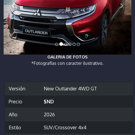
GALERIA DE FOTOS
*Fotografías con caracter ilustrativo.
Versión
New Outlander 4WD GT
Precio
$ND
Año
2026
Estilo
SUV/Crossover 4x4