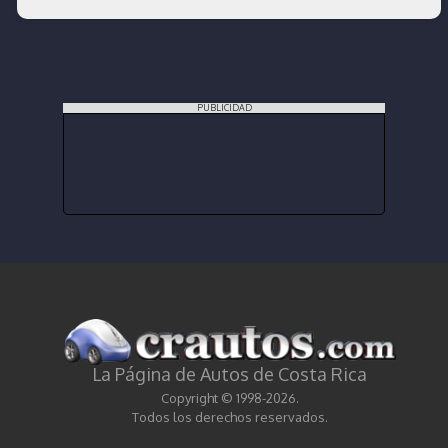
PUBLICIDAD
La Página de Autos de Costa Rica
Copyright © 1998-2026.
Todos los derechos reservados.