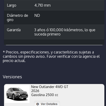
Largo
4,710 mm
Diámetro de
ND
giro
Garantía
3 años ó 100,000 kilómetros, lo que
suceda primero
* Precios, especificaciones, y características sujetas a
cambios sin previo aviso. Favor verificar con la agencia el
precio actual.
Versiones
New Outlander 4WD GT
2026
Gasolina 2500 cc