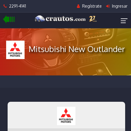
2291-4141
Regístrate
Ingresar
Mitsubishi New Outlander