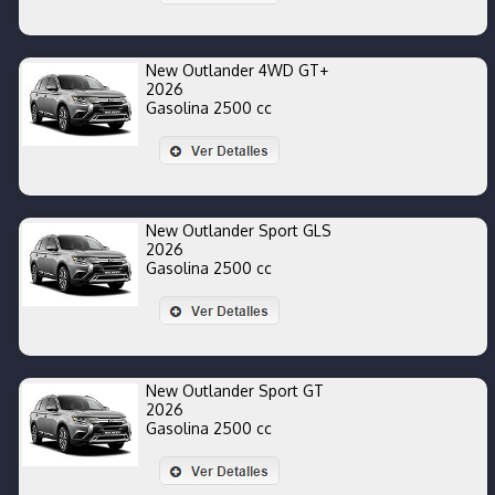
New Outlander 4WD GT+
2026
Gasolina 2500 cc
New Outlander Sport GLS
2026
Gasolina 2500 cc
New Outlander Sport GT
2026
Gasolina 2500 cc