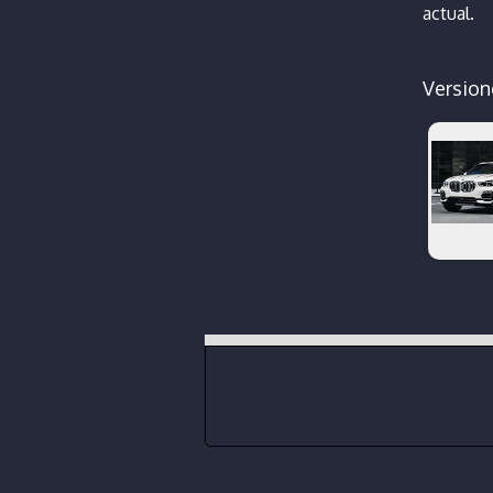
actual.
Version