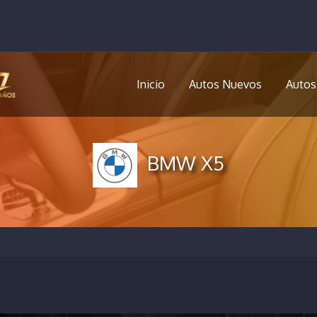
Inicio
Autos Nuevos
Autos
BMW X5