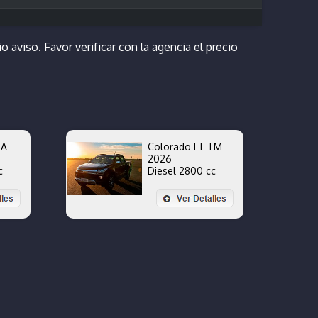
o aviso. Favor verificar con la agencia el precio
TA
Colorado LT TM
2026
c
Diesel 2800 cc