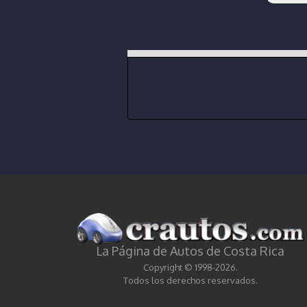
La Página de Autos de Costa Rica
Copyright © 1998-2026.
Todos los derechos reservados.