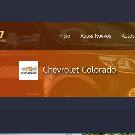
Inicio
Autos Nuevos
Autos
Chevrolet Colorado