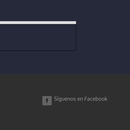
Síguenos en Facebook