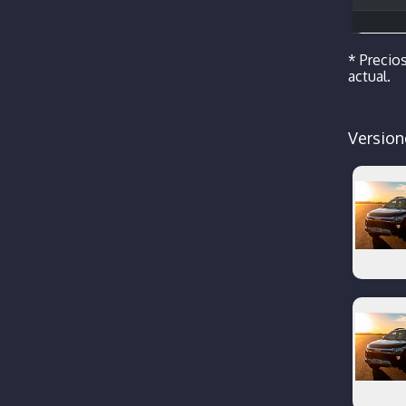
* Precios
actual.
Version