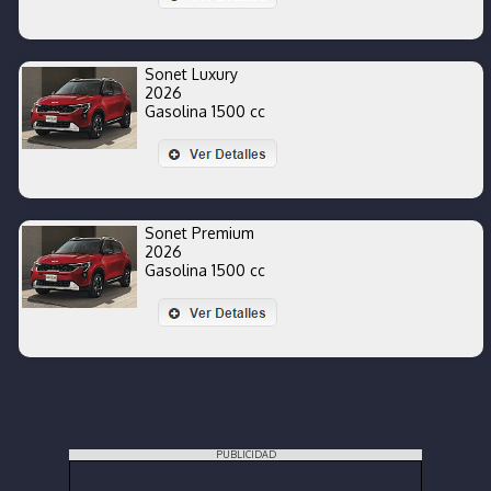
Sonet Luxury
2026
Gasolina 1500 cc
Sonet Premium
2026
Gasolina 1500 cc
PUBLICIDAD