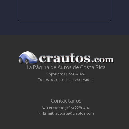
La Página de Autos de Costa Rica
Copyright © 1998-2026.
Todos los derechos reservados.
Contáctanos
Teléfono:
(506) 2291-4141
Email:
soporte@crautos.com