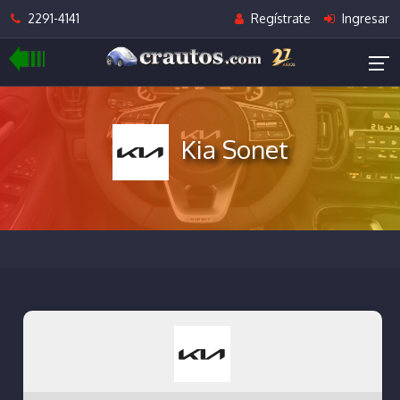
2291-4141
Regístrate
Ingresar
Kia Sonet