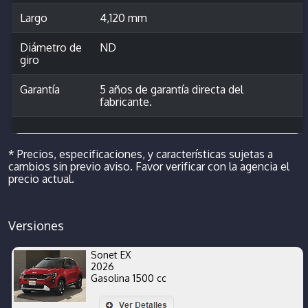
Largo
4,120 mm
Diámetro de
ND
giro
Garantía
5 años de garantía directa del
fabricante.
* Precios, especificaciones, y características sujetas a
cambios sin previo aviso. Favor verificar con la agencia el
precio actual.
Versiones
Sonet EX
2026
Gasolina 1500 cc