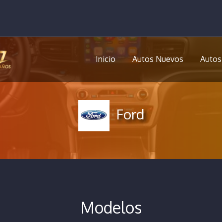
Inicio
Autos Nuevos
Autos
Ford
Modelos