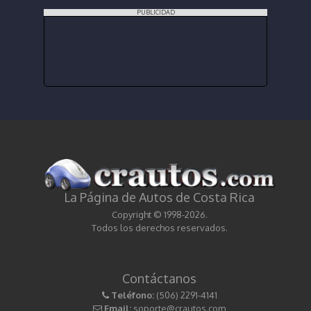
PUBLICIDAD
La Página de Autos de Costa Rica
Copyright © 1998-2026.
Todos los derechos reservados.
Contáctanos
Teléfono:
(506) 2291-4141
Email:
soporte@crautos.com