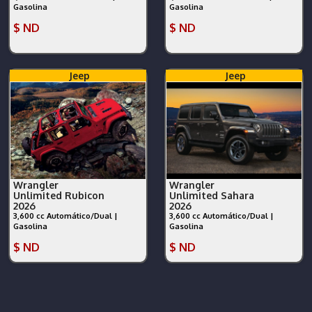
Gasolina
Gasolina
$ ND
$ ND
Jeep
Jeep
Wrangler
Wrangler
Unlimited Rubicon
Unlimited Sahara
2026
2026
3,600 cc Automático/Dual |
3,600 cc Automático/Dual |
Gasolina
Gasolina
$ ND
$ ND