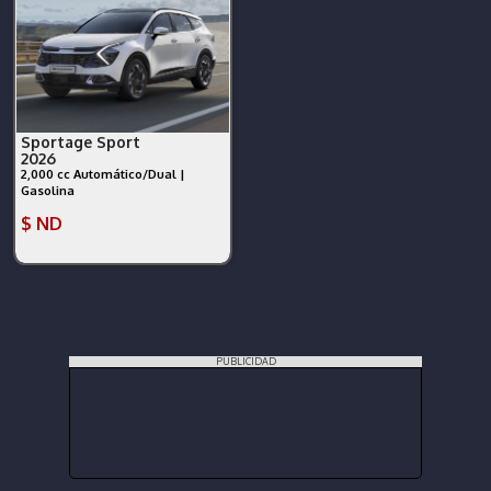
Sportage Sport
2026
2,000 cc Automático/Dual |
Gasolina
$ ND
PUBLICIDAD