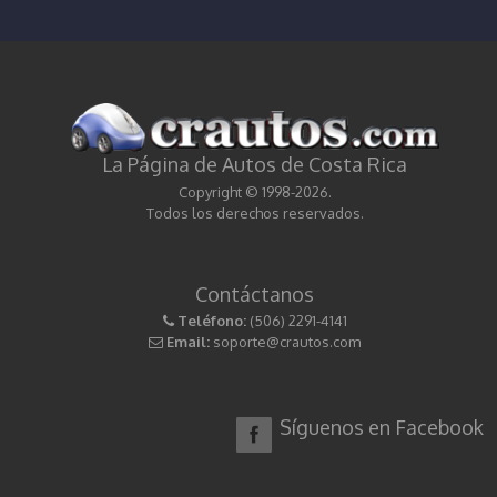
La Página de Autos de Costa Rica
Copyright © 1998-2026.
Todos los derechos reservados.
Contáctanos
Teléfono:
(506) 2291-4141
Email:
soporte@crautos.com
Síguenos en Facebook