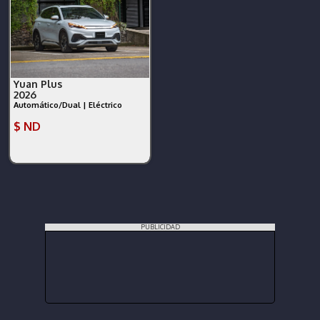
Yuan Plus
2026
Automático/Dual | Eléctrico
$ ND
PUBLICIDAD