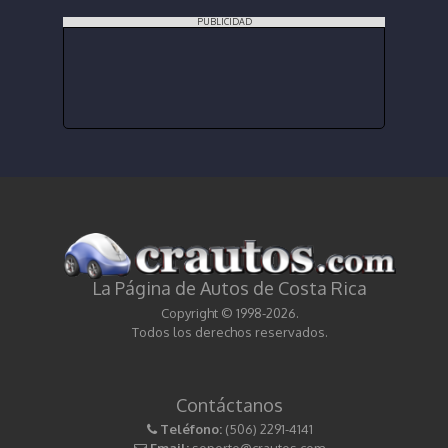
PUBLICIDAD
La Página de Autos de Costa Rica
Copyright © 1998-2026.
Todos los derechos reservados.
Contáctanos
Teléfono:
(506) 2291-4141