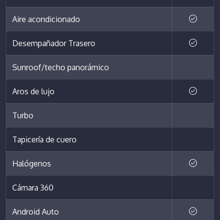
Aire acondicionado
Desempañador Trasero
Sunroof/techo panorámico
Aros de lujo
Turbo
Tapicería de cuero
Halógenos
Cámara 360
Android Auto