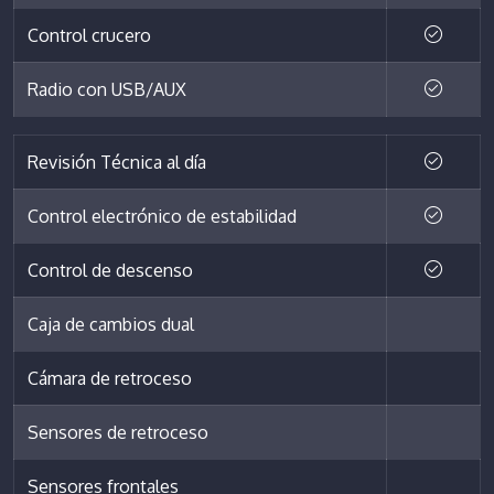
Control crucero
Radio con USB/AUX
Revisión Técnica al día
Control electrónico de estabilidad
Control de descenso
Caja de cambios dual
Cámara de retroceso
Sensores de retroceso
Sensores frontales