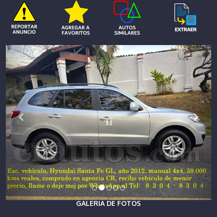
GALERIA DE FOTOS