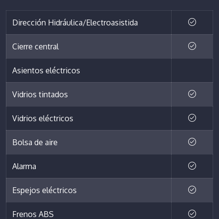
Dirección Hidráulica/Electroasistida
Cierre central
Asientos eléctricos
Vidrios tintados
Vidrios eléctricos
Bolsa de aire
Alarma
Espejos eléctricos
Frenos ABS