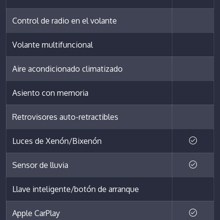
Control de radio en el volante
Volante multifuncional
Aire acondicionado climatizado
Asiento con memoria
Retrovisores auto-retractibles
Luces de Xenón/Bixenón
Sensor de lluvia
Llave inteligente/botón de arranque
Apple CarPlay