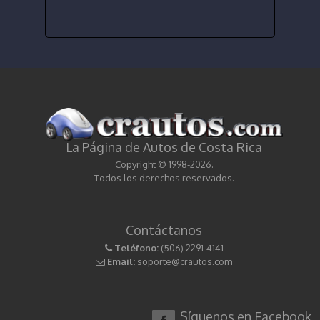
La Página de Autos de Costa Rica
Copyright © 1998-2026.
Todos los derechos reservados.
Contáctanos
Teléfono:
(506) 2291-4141
Email:
soporte@crautos.com
Síguenos en Facebook