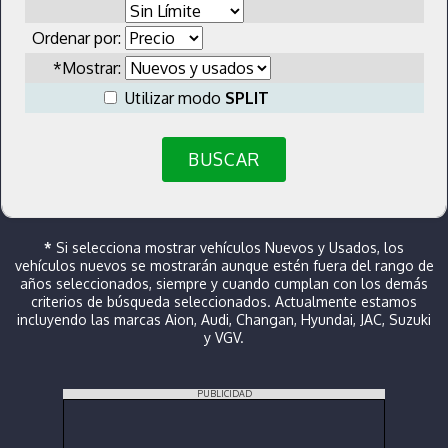
Ordenar por:
*Mostrar:
Utilizar modo
SPLIT
BUSCAR
*
Si selecciona mostrar vehículos Nuevos y Usados, los
vehículos nuevos se mostrarán aunque estén fuera del rango de
años seleccionados, siempre y cuando cumplan con los demás
criterios de búsqueda seleccionados. Actualmente estamos
incluyendo las marcas Aion, Audi, Changan, Hyundai, JAC, Suzuki
y VGV.
PUBLICIDAD