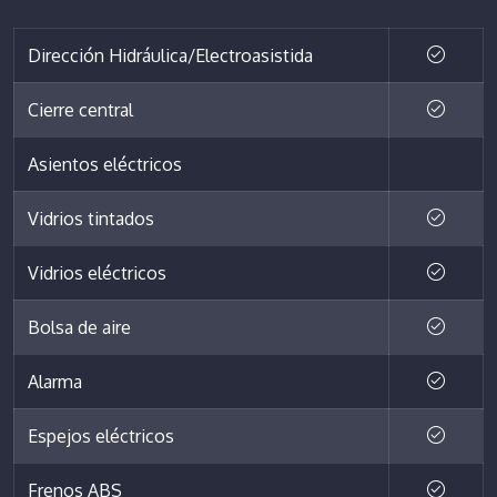
Dirección Hidráulica/Electroasistida
Cierre central
Asientos eléctricos
Vidrios tintados
Vidrios eléctricos
Bolsa de aire
Alarma
Espejos eléctricos
Frenos ABS