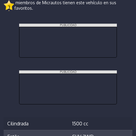
miembros de Micrautos tienen este vehículo en sus
3
favoritos.
PUBLICIDAD
PUBLICIDAD
Cilindrada
1500 cc