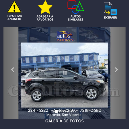
GALERIA DE FOTOS