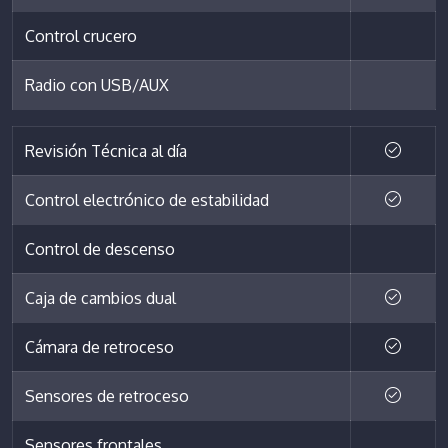
Control crucero
Radio con USB/AUX
Revisión Técnica al día
Control electrónico de estabilidad
Control de descenso
Caja de cambios dual
Cámara de retroceso
Sensores de retroceso
Sensores frontales