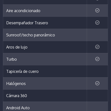
Aire acondicionado
Desempañador Trasero
Sunroof/techo panorámico
Aros de lujo
Turbo
Tapicería de cuero
Halógenos
Cámara 360
Android Auto