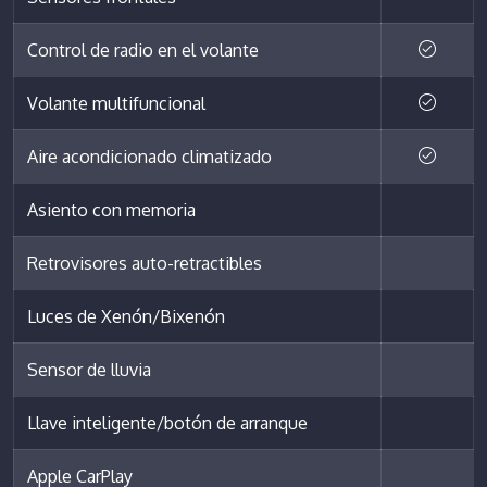
Control de radio en el volante
Volante multifuncional
Aire acondicionado climatizado
Asiento con memoria
Retrovisores auto-retractibles
Luces de Xenón/Bixenón
Sensor de lluvia
Llave inteligente/botón de arranque
Apple CarPlay