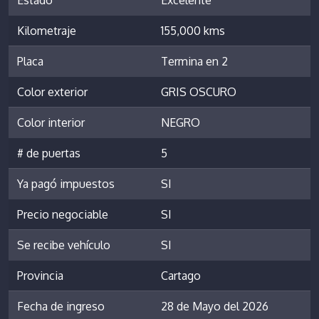
Kilometraje
155,000 kms
Placa
Termina en 2
Color exterior
GRIS OSCURO
Color interior
NEGRO
# de puertas
5
Ya pagó impuestos
SI
Precio negociable
SI
Se recibe vehículo
SI
Provincia
Cartago
Fecha de ingreso
28 de Mayo del 2026