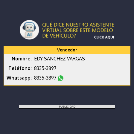
Vendedor
Nombre:
EDY SANCHEZ VARGAS
Teléfono:
8335-3897
Whatsapp:
8335-3897
PUBLICIDAD