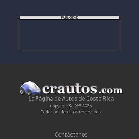
PUBLICIDAD
La Página de Autos de Costa Rica
Copyright © 1998-2026.
Todos los derechos reservados.
Contáctanos