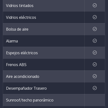
Vidrios tintados
Vidrios eléctricos
Bolsa de aire
Alarma
Espejos eléctricos
Frenos ABS
Aire acondicionado
Desempañador Trasero
Sunroof/techo panorámico