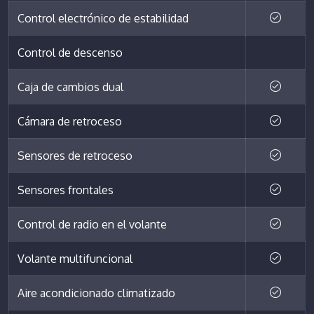
Control electrónico de estabilidad
Control de descenso
Caja de cambios dual
Cámara de retroceso
Sensores de retroceso
Sensores frontales
Control de radio en el volante
Volante multifuncional
Aire acondicionado climatizado