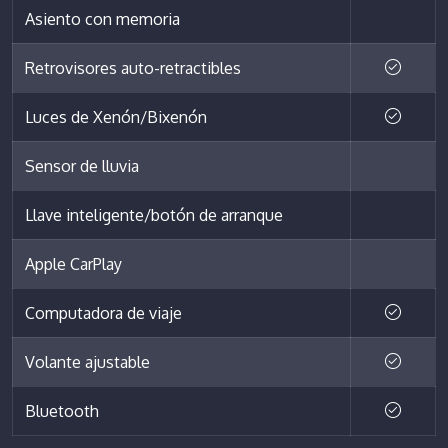
Asiento con memoria
Retrovisores auto-retractibles
Luces de Xenón/Bixenón
Sensor de lluvia
Llave inteligente/botón de arranque
Apple CarPlay
Computadora de viaje
Volante ajustable
Bluetooth