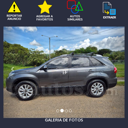
GALERIA DE FOTOS