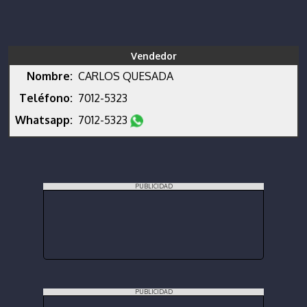
Vendedor
Nombre:
CARLOS QUESADA
Teléfono:
7012-5323
Whatsapp:
7012-5323
PUBLICIDAD
PUBLICIDAD