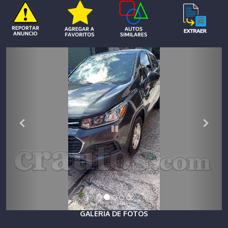
GALERIA DE FOTOS