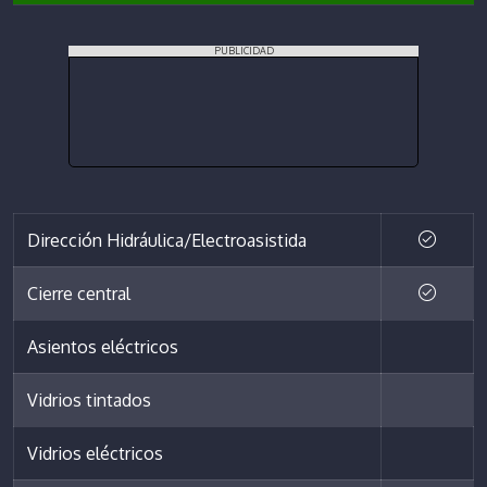
PUBLICIDAD
Dirección Hidráulica/Electroasistida
Cierre central
Asientos eléctricos
Vidrios tintados
Vidrios eléctricos