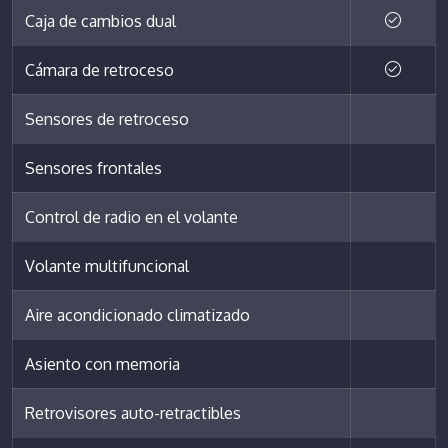
Caja de cambios dual
Cámara de retroceso
Sensores de retroceso
Sensores frontales
Control de radio en el volante
Volante multifuncional
Aire acondicionado climatizado
Asiento con memoria
Retrovisores auto-retractibles