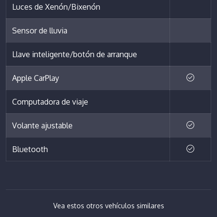
Luces de Xenón/Bixenón
Sensor de lluvia
Llave inteligente/botón de arranque
Apple CarPlay
Computadora de viaje
Volante ajustable
Bluetooth
Vea estos otros vehículos similares