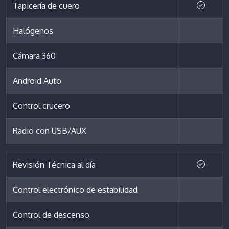
Tapicería de cuero
Halógenos
Cámara 360
Android Auto
Control crucero
Radio con USB/AUX
Revisión Técnica al día
Control electrónico de estabilidad
Control de descenso