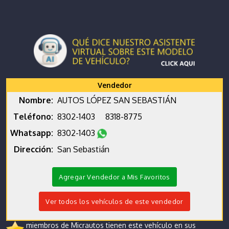
Vendedor
Nombre:
AUTOS LÓPEZ SAN SEBASTIÁN
Teléfono:
8302-1403
8318-8775
Whatsapp:
8302-1403
Dirección:
San Sebastián
Agregar Vendedor a Mis Favoritos
Ver todos los vehículos de este vendedor
miembros de Micrautos tienen este vehículo en sus