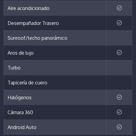
Aire acondicionado
Desempañador Trasero
Sunroof/techo panorámico
Aros de lujo
Turbo
Tapicería de cuero
Halógenos
Cámara 360
Android Auto