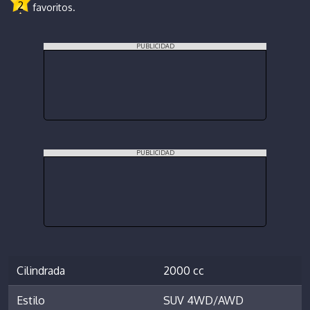
2
favoritos.
PUBLICIDAD
PUBLICIDAD
Cilindrada
2000 cc
Estilo
SUV 4WD/AWD