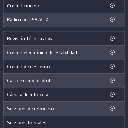
Control crucero
Radio con USB/AUX
Revisión Técnica al día
Control electrónico de estabilidad
Control de descenso
Caja de cambios dual
Cámara de retroceso
Sensores de retroceso
Sensores frontales