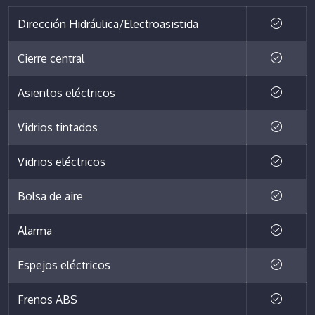
Dirección Hidráulica/Electroasistida
Cierre central
Asientos eléctricos
Vidrios tintados
Vidrios eléctricos
Bolsa de aire
Alarma
Espejos eléctricos
Frenos ABS