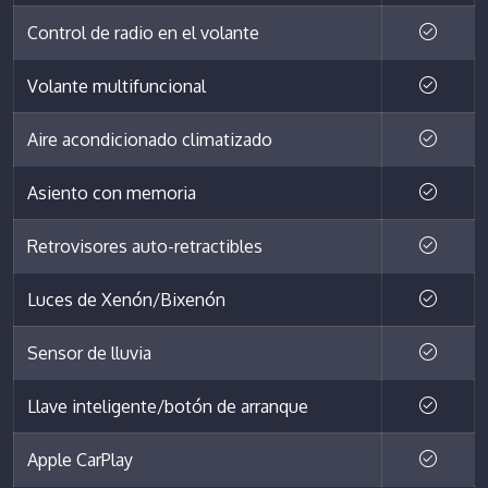
Control de radio en el volante
Volante multifuncional
Aire acondicionado climatizado
Asiento con memoria
Retrovisores auto-retractibles
Luces de Xenón/Bixenón
Sensor de lluvia
Llave inteligente/botón de arranque
Apple CarPlay