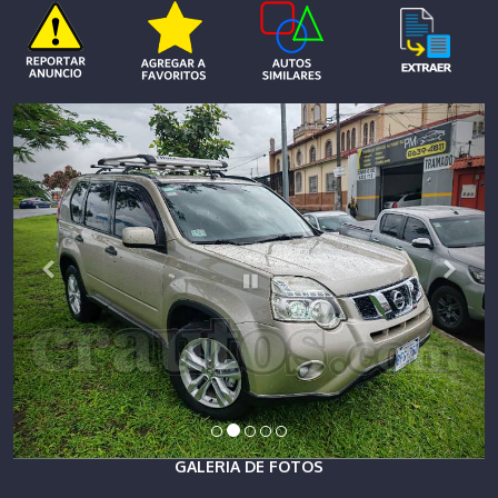
GALERIA DE FOTOS