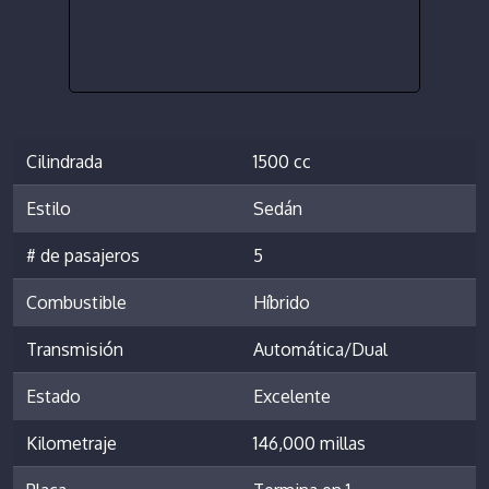
Cilindrada
1500 cc
Estilo
Sedán
# de pasajeros
5
Combustible
Híbrido
Transmisión
Automática/Dual
Estado
Excelente
Kilometraje
146,000 millas