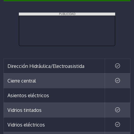
PUBLICIDAD
Dirección Hidráulica/Electroasistida
Cierre central
Asientos eléctricos
Vidrios tintados
Vidrios eléctricos