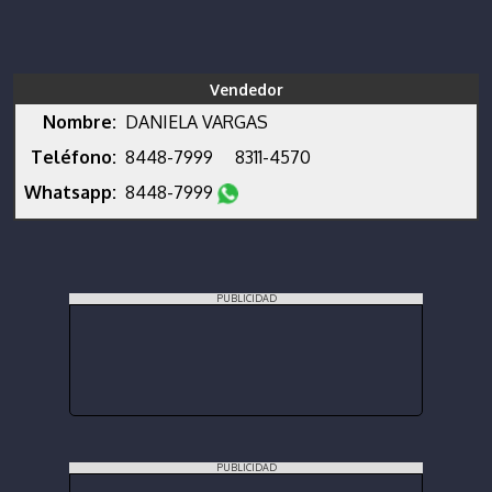
Vendedor
Nombre:
DANIELA VARGAS
Teléfono:
8448-7999
8311-4570
Whatsapp:
8448-7999
PUBLICIDAD
PUBLICIDAD