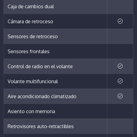
Caja de cambios dual
Cámara de retroceso
Sensores de retroceso
Sensores frontales
Control de radio en el volante
Volante multifuncional
Aire acondicionado climatizado
Asiento con memoria
Retrovisores auto-retractibles