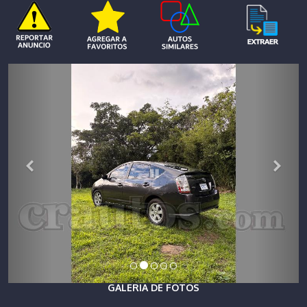
GALERIA DE FOTOS