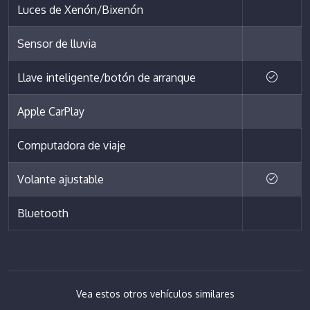
Luces de Xenón/Bixenón
Sensor de lluvia
Llave inteligente/botón de arranque
Apple CarPlay
Computadora de viaje
Volante ajustable
Bluetooth
Vea estos otros vehículos similares