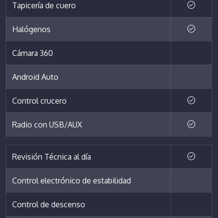
Tapicería de cuero
Halógenos
Cámara 360
Android Auto
Control crucero
Radio con USB/AUX
Revisión Técnica al día
Control electrónico de estabilidad
Control de descenso