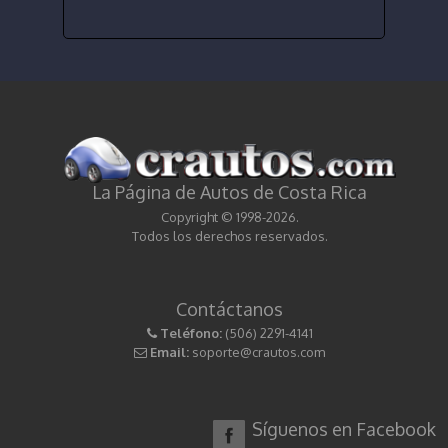
La Página de Autos de Costa Rica
Copyright © 1998-2026.
Todos los derechos reservados.
Contáctanos
Teléfono:
(506) 2291-4141
Email:
soporte@crautos.com
Síguenos en Facebook