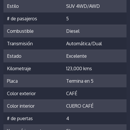
Estilo
SUV 4WD/AWD
# de pasajeros
5
Combustible
Diesel
Transmisión
Automática/Dual
Estado
Excelente
Kilometraje
123,000 kms
Placa
Termina en 5
Color exterior
CAFÉ
Color interior
CUERO CAFÉ
# de puertas
4