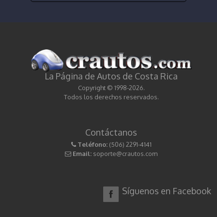
La Página de Autos de Costa Rica
Copyright © 1998-2026.
Todos los derechos reservados.
Contáctanos
Teléfono:
(506) 2291-4141
Email:
soporte@crautos.com
Síguenos en Facebook