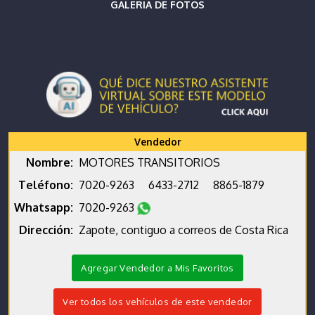
GALERIA DE FOTOS
Vendedor
Nombre:
MOTORES TRANSITORIOS
Teléfono:
7020-9263
6433-2712
8865-1879
Whatsapp:
7020-9263
Dirección:
Zapote, contiguo a correos de Costa Rica
Agregar Vendedor a Mis Favoritos
Ver todos los vehículos de este vendedor