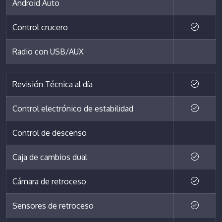
Android Auto
Control crucero
Radio con USB/AUX
Revisión Técnica al día
Control electrónico de estabilidad
Control de descenso
Caja de cambios dual
Cámara de retroceso
Sensores de retroceso