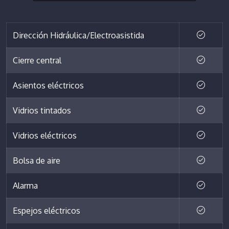
Dirección Hidráulica/Electroasistida
Cierre central
Asientos eléctricos
Vidrios tintados
Vidrios eléctricos
Bolsa de aire
Alarma
Espejos eléctricos