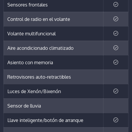
Sensores frontales
Control de radio en el volante
Volante multifuncional
Aire acondicionado climatizado
Asiento con memoria
Retrovisores auto-retractibles
Luces de Xenón/Bixenón
Sensor de lluvia
Llave inteligente/botón de arranque