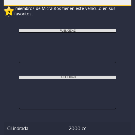
miembros de Micrautos tienen este vehículo en sus
2
favoritos.
PUBLICIDAD
PUBLICIDAD
Cilindrada
2000 cc