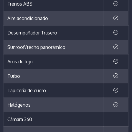
Frenos ABS
Aire acondicionado
Desempañador Trasero
Sunroof/techo panorámico
Aros de lujo
Turbo
Tapicería de cuero
Halógenos
Cámara 360