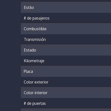
Estilo
# de pasajeros
Combustible
Transmisión
Estado
Kilometraje
Placa
Color exterior
Color interior
# de puertas