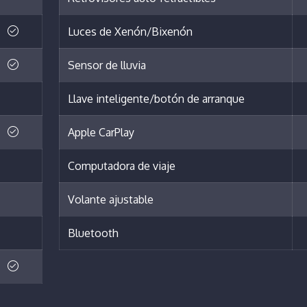
Luces de Xenón/Bixenón
Sensor de lluvia
Llave inteligente/botón de arranque
Apple CarPlay
Computadora de viaje
Volante ajustable
Bluetooth