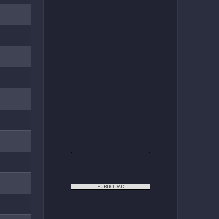
PUBLICIDAD