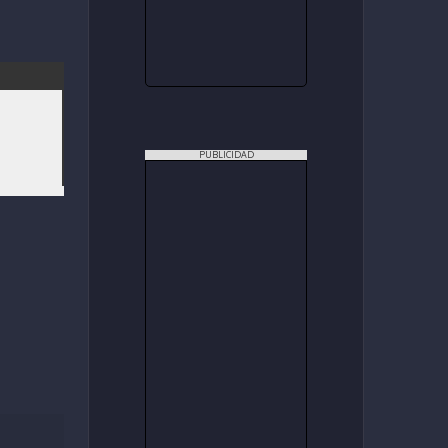
PUBLICIDAD