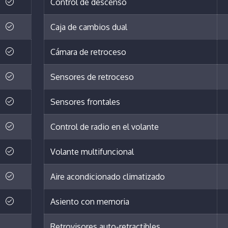
Control de descenso
Caja de cambios dual
Cámara de retroceso
Sensores de retroceso
Sensores frontales
Control de radio en el volante
Volante multifuncional
Aire acondicionado climatizado
Asiento con memoria
Retrovisores auto-retractibles