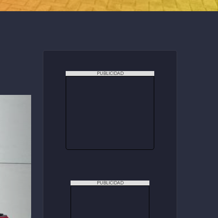
PUBLICIDAD
PUBLICIDAD