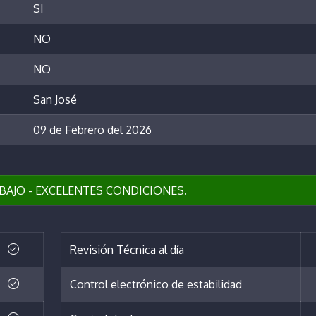
SI
NO
NO
San José
09 de Febrero del 2026
BAJO - EXCELENTES CONDICIONES.
Revisión Técnica al día
Control electrónico de estabilidad