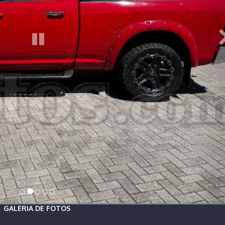
GALERIA DE FOTOS