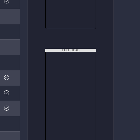
PUBLICIDAD