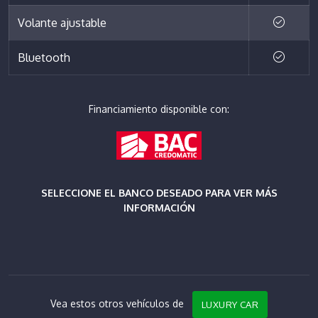
Volante ajustable
Bluetooth
Financiamiento disponible con:
SELECCIONE EL BANCO DESEADO PARA VER MÁS
INFORMACIÓN
Vea estos otros vehículos de
LUXURY CAR