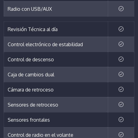
Radio con USB/AUX
Revisión Técnica al día
Control electrónico de estabilidad
Control de descenso
Caja de cambios dual
Cámara de retroceso
Sensores de retroceso
Sensores frontales
Control de radio en el volante