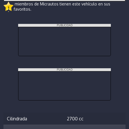
miembros de Micrautos tienen este vehículo en sus
1
favoritos.
PUBLICIDAD
PUBLICIDAD
Cilindrada
2700 cc