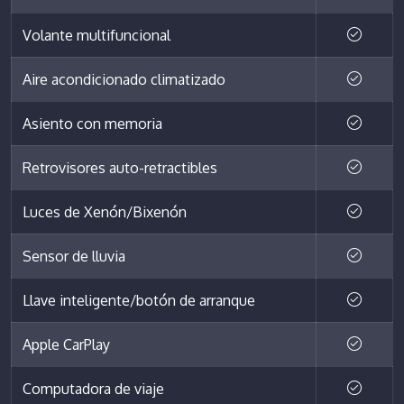
Volante multifuncional
Aire acondicionado climatizado
Asiento con memoria
Retrovisores auto-retractibles
Luces de Xenón/Bixenón
Sensor de lluvia
Llave inteligente/botón de arranque
Apple CarPlay
Computadora de viaje