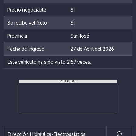
Precio negociable
SI
Se recibe vehículo
SI
Provincia
San José
Fecha de ingreso
27 de Abril del 2026
Este vehículo ha sido visto 2157 veces.
PUBLICIDAD
Dirección Hidráulica/Electroasistida