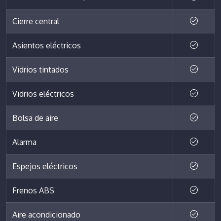
Cierre central
Asientos eléctricos
Vidrios tintados
Vidrios eléctricos
Bolsa de aire
Alarma
Espejos eléctricos
Frenos ABS
Aire acondicionado