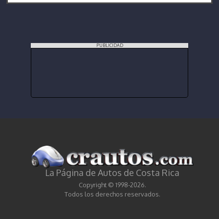
PUBLICIDAD
La Página de Autos de Costa Rica
Copyright © 1998-2026.
Todos los derechos reservados.