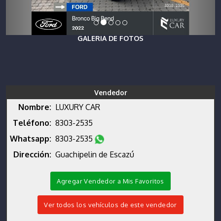
GALERIA DE FOTOS
Vendedor
Nombre:
LUXURY CAR
Teléfono:
8303-2535
Whatsapp:
8303-2535
Dirección:
Guachipelin de Escazú
Agregar Vendedor a Mis Favoritos
Ver todos los vehículos de este vendedor