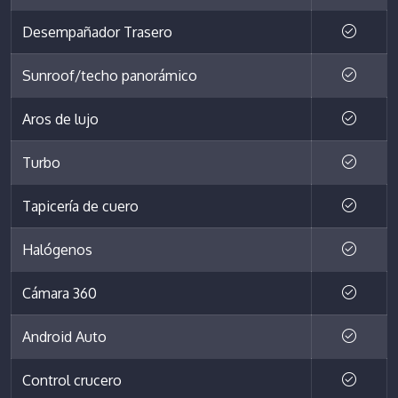
Desempañador Trasero
Sunroof/techo panorámico
Aros de lujo
Turbo
Tapicería de cuero
Halógenos
Cámara 360
Android Auto
Control crucero