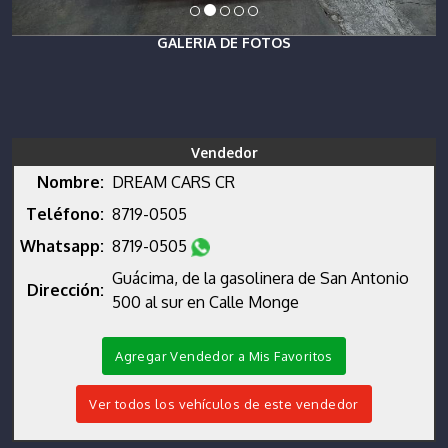
GALERIA DE FOTOS
Vendedor
Nombre:
DREAM CARS CR
Teléfono:
8719-0505
Whatsapp:
8719-0505
Guácima, de la gasolinera de San Antonio
Dirección:
500 al sur en Calle Monge
Agregar Vendedor a Mis Favoritos
Ver todos los vehículos de este vendedor