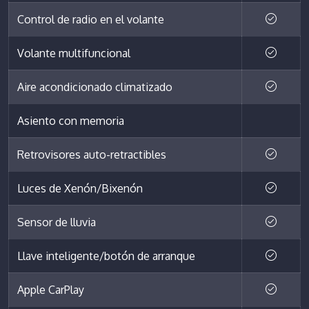
Control de radio en el volante
Volante multifuncional
Aire acondicionado climatizado
Asiento con memoria
Retrovisores auto-retractibles
Luces de Xenón/Bixenón
Sensor de lluvia
Llave inteligente/botón de arranque
Apple CarPlay