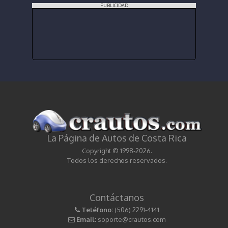
PUBLICIDAD
La Página de Autos de Costa Rica
Copyright © 1998-2026.
Todos los derechos reservados.
Contáctanos
Teléfono:
(506) 2291-4141
Email:
soporte@crautos.com