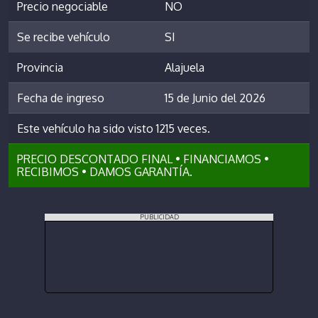
Precio negociable
NO
Se recibe vehículo
SI
Provincia
Alajuela
Fecha de ingreso
15 de Junio del 2026
Este vehículo ha sido visto 1215 veces.
PRECIO DESCONTADO FINAL • FINANCIAMOS •
RECIBIMOS • DAMOS GARANTÍA.
PUBLICIDAD