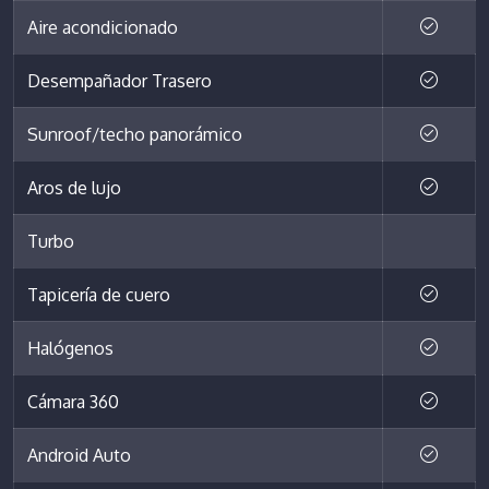
Aire acondicionado
Desempañador Trasero
Sunroof/techo panorámico
Aros de lujo
Turbo
Tapicería de cuero
Halógenos
Cámara 360
Android Auto