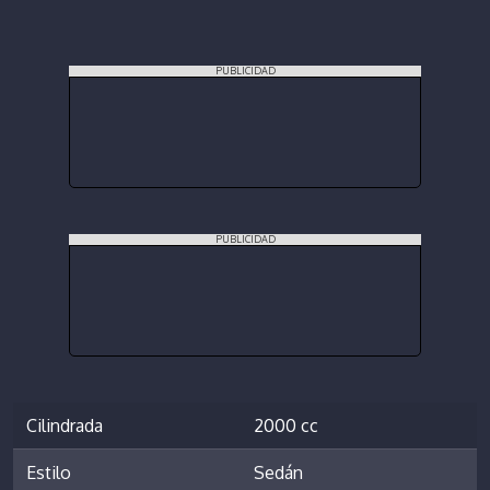
PUBLICIDAD
PUBLICIDAD
Cilindrada
2000 cc
Estilo
Sedán