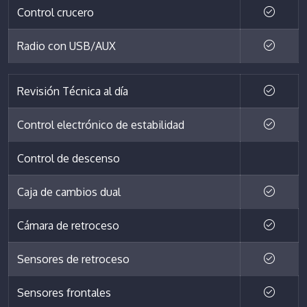
Control crucero
Radio con USB/AUX
Revisión Técnica al día
Control electrónico de estabilidad
Control de descenso
Caja de cambios dual
Cámara de retroceso
Sensores de retroceso
Sensores frontales