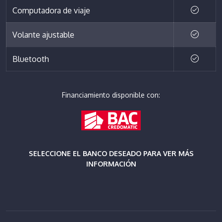
Computadora de viaje
Volante ajustable
Bluetooth
Financiamiento disponible con:
SELECCIONE EL BANCO DESEADO PARA VER MÁS
INFORMACIÓN