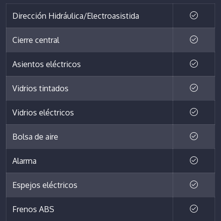
Dirección Hidráulica/Electroasistida
Cierre central
Asientos eléctricos
Vidrios tintados
Vidrios eléctricos
Bolsa de aire
Alarma
Espejos eléctricos
Frenos ABS