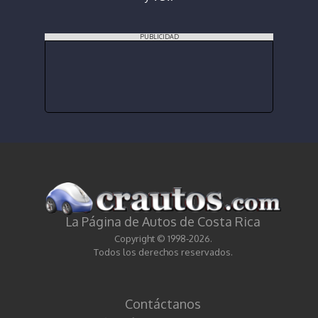
PUBLICIDAD
La Página de Autos de Costa Rica
Copyright © 1998-2026.
Todos los derechos reservados.
Contáctanos