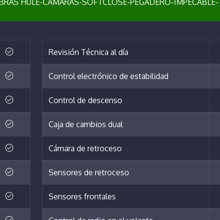
RAS HULE-CAMARAS-SOFTCLOSE-PEGADERO-IMPECABLE-
Revisión Técnica al día
Control electrónico de estabilidad
Control de descenso
Caja de cambios dual
Cámara de retroceso
Sensores de retroceso
Sensores frontales