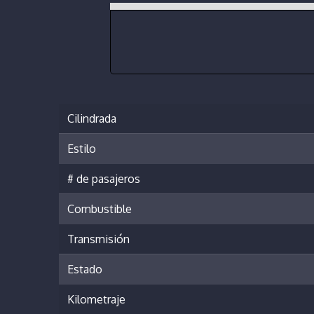
Cilindrada
Estilo
# de pasajeros
Combustible
Transmisión
Estado
Kilometraje