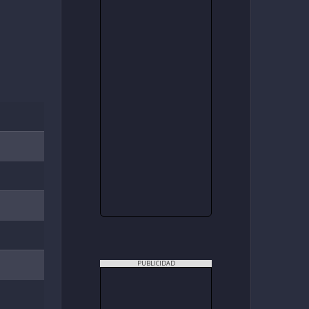
PUBLICIDAD