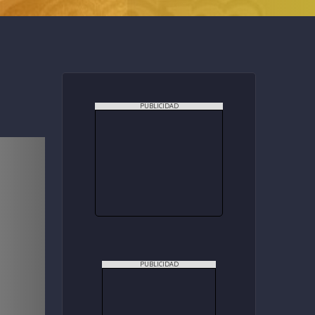
PUBLICIDAD
PUBLICIDAD