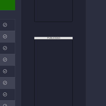
PUBLICIDAD