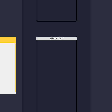
PUBLICIDAD