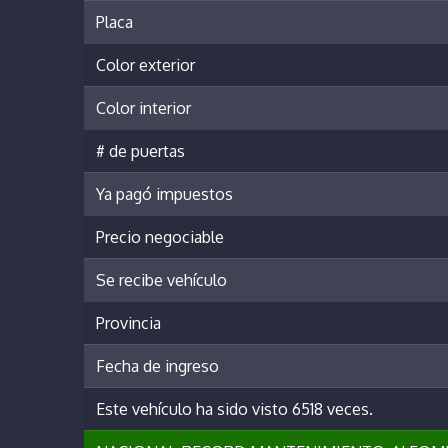
Placa
Color exterior
Color interior
# de puertas
Ya pagó impuestos
Precio negociable
Se recibe vehículo
Provincia
Fecha de ingreso
Este vehículo ha sido visto 6518 veces.