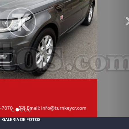
GALERIA DE FOTOS