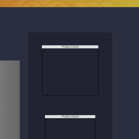
PUBLICIDAD
PUBLICIDAD