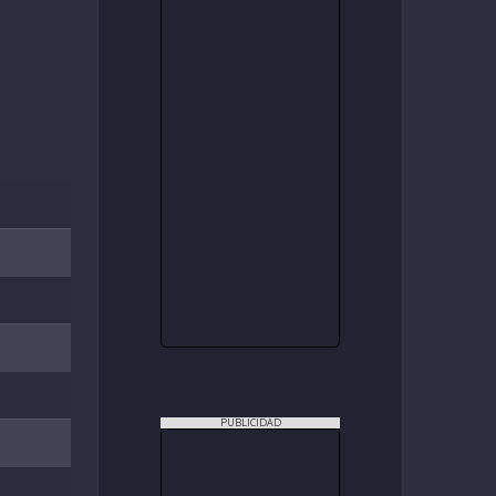
PUBLICIDAD