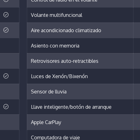
Volante multifuncional
Aire acondicionado climatizado
Asiento con memoria
Retrovisores auto-retractibles
Luces de Xenón/Bixenón
Sensor de lluvia
Llave inteligente/botón de arranque
Apple CarPlay
Computadora de viaje