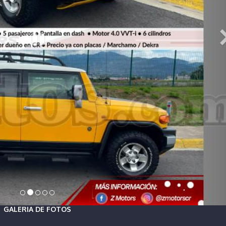
GALERIA DE FOTOS