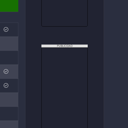
PUBLICIDAD