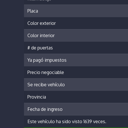
Placa
Color exterior
Color interior
# de puertas
Ya pagó impuestos
Precio negociable
Se recibe vehículo
Provincia
Fecha de ingreso
Este vehículo ha sido visto 1639 veces.