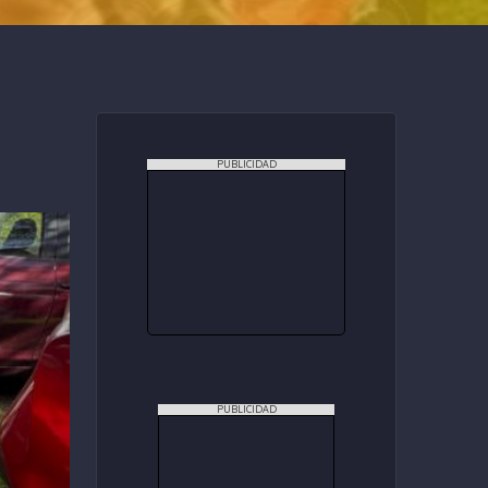
PUBLICIDAD
PUBLICIDAD