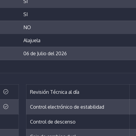
SI
SI
NO
Alajuela
06 de Julio del 2026
Revisión Técnica al día
Control electrónico de estabilidad
Control de descenso