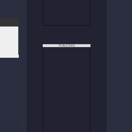
PUBLICIDAD