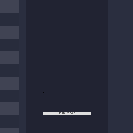
PUBLICIDAD