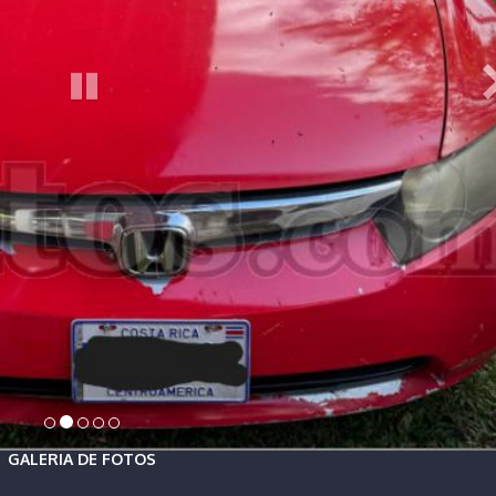
GALERIA DE FOTOS