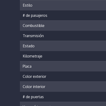
Estilo
# de pasajeros
Combustible
Transmisión
Estado
Kilometraje
Placa
Color exterior
Color interior
# de puertas