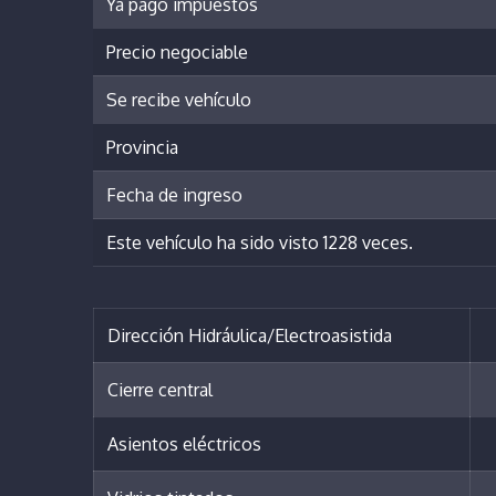
Ya pagó impuestos
Precio negociable
Se recibe vehículo
Provincia
Fecha de ingreso
Este vehículo ha sido visto 1228 veces.
Dirección Hidráulica/Electroasistida
Cierre central
Asientos eléctricos