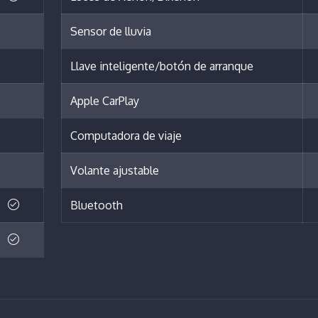
Sensor de lluvia
Llave inteligente/botón de arranque
Apple CarPlay
Computadora de viaje
Volante ajustable
Bluetooth