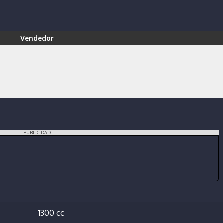
Vendedor
PUBLICIDAD
1300 cc