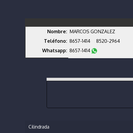
Nombre:
MARCOS GONZALEZ
Teléfono:
8657-1414
8520-2964
Whatsapp:
8657-1414
Cilindrada