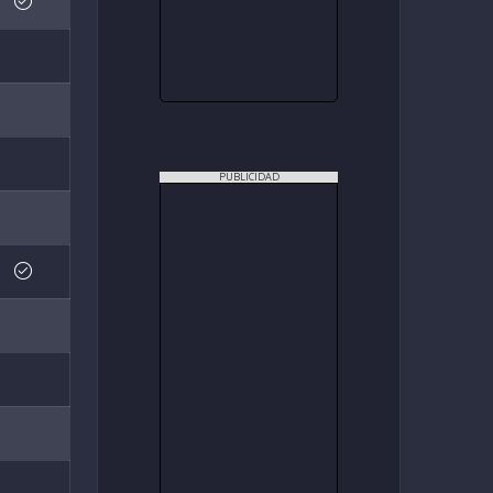
PUBLICIDAD