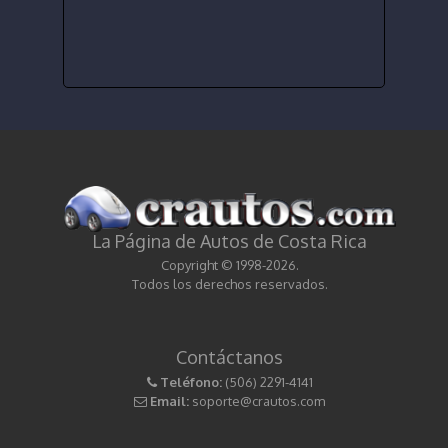
La Página de Autos de Costa Rica
Copyright © 1998-2026.
Todos los derechos reservados.
Contáctanos
Teléfono:
(506) 2291-4141
Email:
soporte@crautos.com