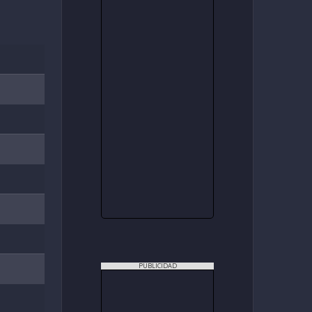
PUBLICIDAD