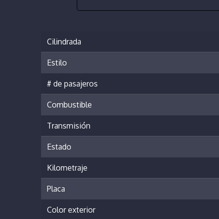
Cilindrada
Estilo
# de pasajeros
Combustible
Transmisión
Estado
Kilometraje
Placa
Color exterior