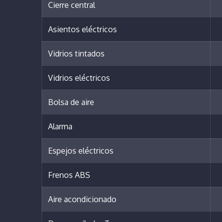
Cierre central
Asientos eléctricos
Vidrios tintados
Vidrios eléctricos
Bolsa de aire
Alarma
Espejos eléctricos
Frenos ABS
Aire acondicionado