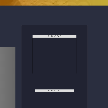
PUBLICIDAD
PUBLICIDAD