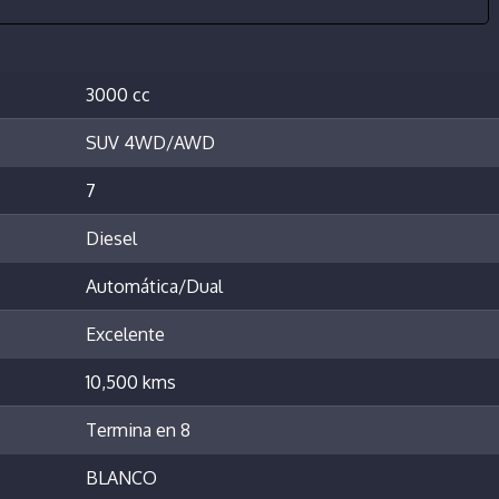
3000 cc
SUV 4WD/AWD
7
Diesel
Automática/Dual
Excelente
10,500 kms
Termina en 8
BLANCO