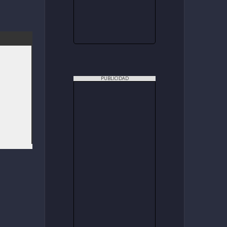
PUBLICIDAD