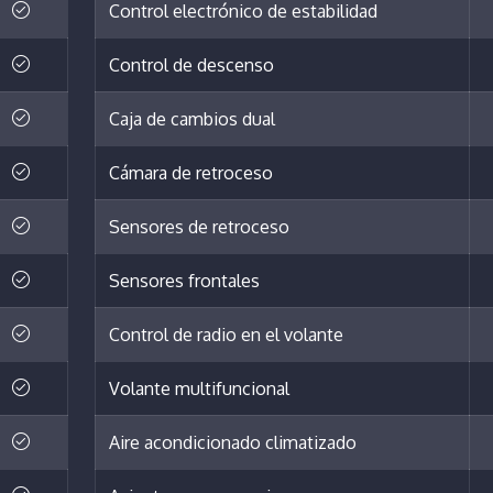
Control electrónico de estabilidad
Control de descenso
Caja de cambios dual
Cámara de retroceso
Sensores de retroceso
Sensores frontales
Control de radio en el volante
Volante multifuncional
Aire acondicionado climatizado