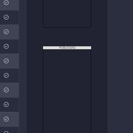
PUBLICIDAD