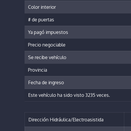
Color interior
# de puertas
Ya pagó impuestos
Precio negociable
Se recibe vehículo
Provincia
Fecha de ingreso
Este vehículo ha sido visto 3235 veces.
Dirección Hidráulica/Electroasistida