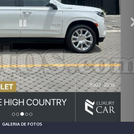
GALERIA DE FOTOS