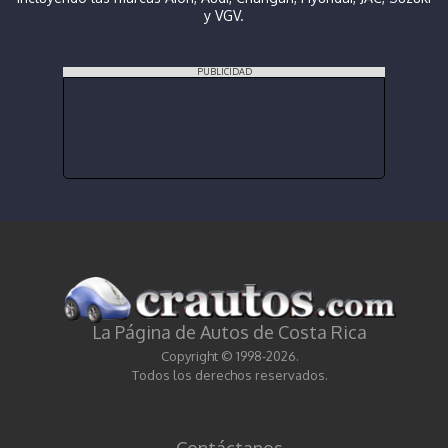
y VGV.
PUBLICIDAD
La Página de Autos de Costa Rica
Copyright © 1998-2026.
Todos los derechos reservados.