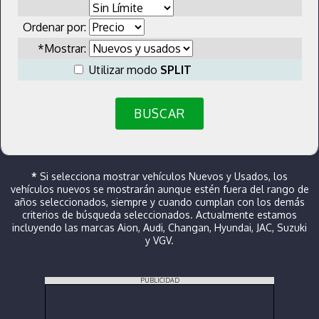
Ordenar por:
*Mostrar:
Utilizar modo
SPLIT
BUSCAR
*
Si selecciona mostrar vehículos Nuevos y Usados, los
vehículos nuevos se mostrarán aunque estén fuera del rango de
años seleccionados, siempre y cuando cumplan con los demás
criterios de búsqueda seleccionados. Actualmente estamos
incluyendo las marcas Aion, Audi, Changan, Hyundai, JAC, Suzuki
y VGV.
PUBLICIDAD