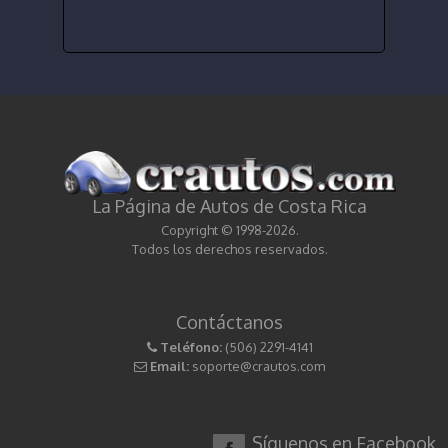
La Página de Autos de Costa Rica
Copyright © 1998-2026.
Todos los derechos reservados.
Contáctanos
Teléfono:
(506) 2291-4141
Email:
soporte@crautos.com
Síguenos en Facebook