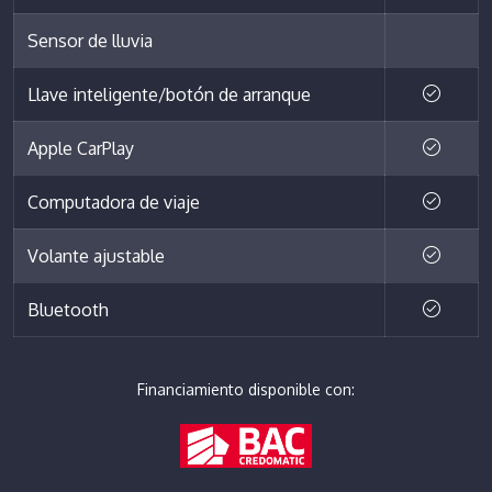
Sensor de lluvia
Llave inteligente/botón de arranque
Apple CarPlay
Computadora de viaje
Volante ajustable
Bluetooth
Financiamiento disponible con: