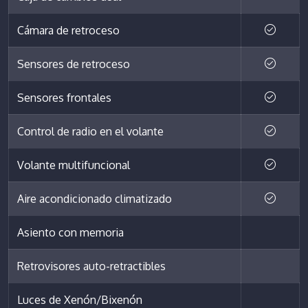
Cámara de retroceso
Sensores de retroceso
Sensores frontales
Control de radio en el volante
Volante multifuncional
Aire acondicionado climatizado
Asiento con memoria
Retrovisores auto-retractibles
Luces de Xenón/Bixenón