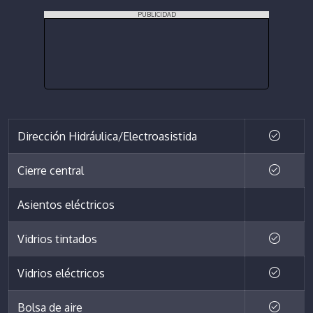
PUBLICIDAD
Dirección Hidráulica/Electroasistida
Cierre central
Asientos eléctricos
Vidrios tintados
Vidrios eléctricos
Bolsa de aire