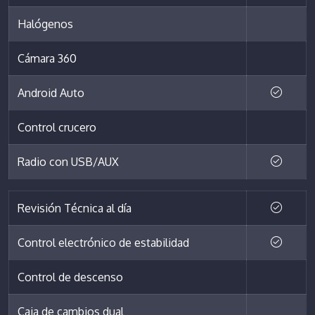
Halógenos
Cámara 360
Android Auto
Control crucero
Radio con USB/AUX
Revisión Técnica al día
Control electrónico de estabilidad
Control de descenso
Caja de cambios dual