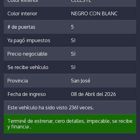
Color interior
NEGRO CON BLANC
# de puertas
5
Ya pagó impuestos
SI
Precio negociable
SI
Se recibe vehículo
SI
Provincia
San José
Fecha de ingreso
08 de Abril del 2026
Este vehículo ha sido visto 2361 veces.
Terminé de estrenar, cero detalles, impecable, se recibe
y financia .