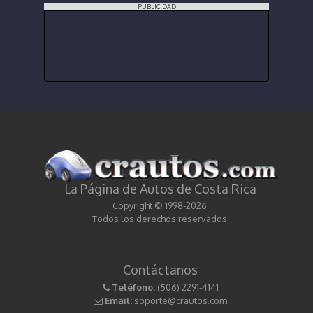
PUBLICIDAD
La Página de Autos de Costa Rica
Copyright © 1998-2026.
Todos los derechos reservados.
Contáctanos
Teléfono:
(506) 2291-4141
Email:
soporte@crautos.com