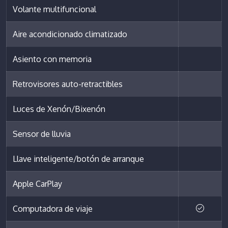
Volante multifuncional
Aire acondicionado climatizado
Asiento con memoria
Retrovisores auto-retractibles
Luces de Xenón/Bixenón
Sensor de lluvia
Llave inteligente/botón de arranque
Apple CarPlay
Computadora de viaje