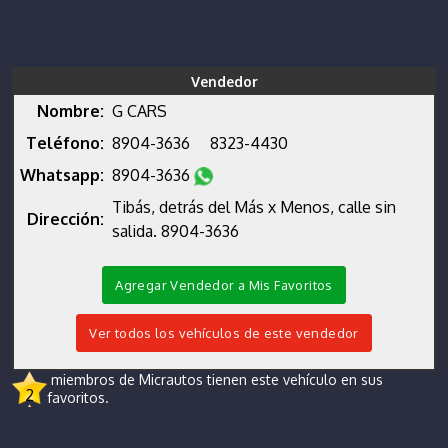
Vendedor
Nombre:
G CARS
Teléfono:
8904-3636
8323-4430
Whatsapp:
8904-3636
Tibás, detrás del Más x Menos, calle sin
Dirección:
salida. 8904-3636
Agregar Vendedor a Mis Favoritos
Ver todos los vehículos de este vendedor
miembros de Micrautos tienen este vehículo en sus
2
favoritos.