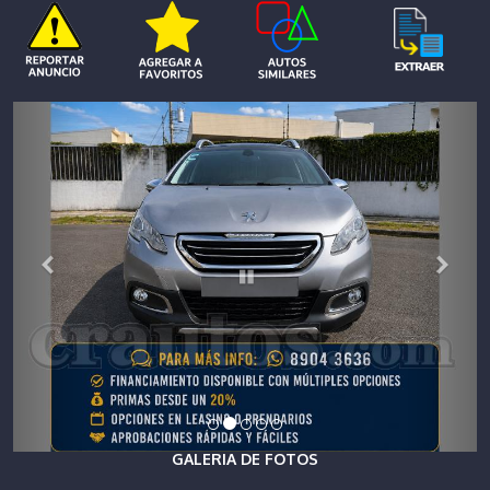
GALERIA DE FOTOS