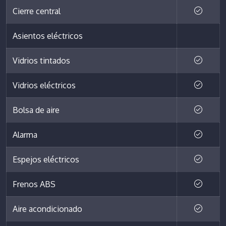
Cierre central
Asientos eléctricos
Vidrios tintados
Vidrios eléctricos
Bolsa de aire
Alarma
Espejos eléctricos
Frenos ABS
Aire acondicionado