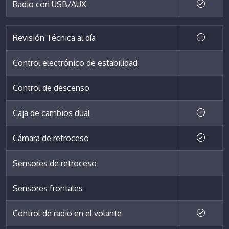
Radio con USB/AUX
Revisión Técnica al día
Control electrónico de estabilidad
Control de descenso
Caja de cambios dual
Cámara de retroceso
Sensores de retroceso
Sensores frontales
Control de radio en el volante