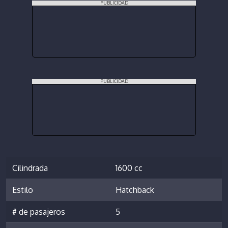
PUBLICIDAD
PUBLICIDAD
Cilindrada
1600 cc
Estilo
Hatchback
# de pasajeros
5