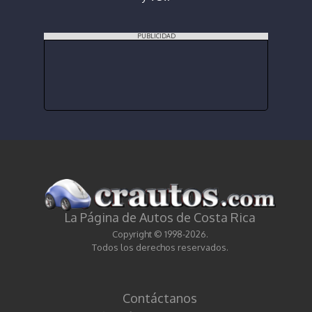
PUBLICIDAD
La Página de Autos de Costa Rica
Copyright © 1998-2026.
Todos los derechos reservados.
Contáctanos