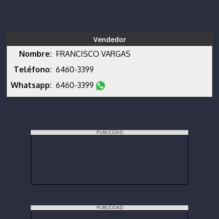
Vendedor
Nombre:
FRANCISCO VARGAS
Teléfono:
6460-3399
Whatsapp:
6460-3399
PUBLICIDAD
PUBLICIDAD