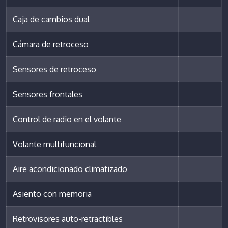
Caja de cambios dual
Cámara de retroceso
Sensores de retroceso
Sensores frontales
Control de radio en el volante
Volante multifuncional
Aire acondicionado climatizado
Asiento con memoria
Retrovisores auto-retractibles