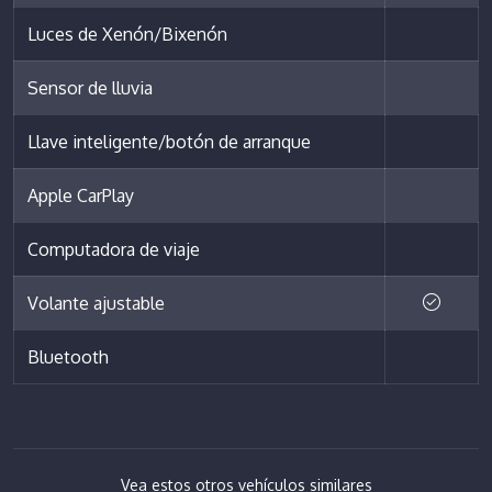
Luces de Xenón/Bixenón
Sensor de lluvia
Llave inteligente/botón de arranque
Apple CarPlay
Computadora de viaje
Volante ajustable
Bluetooth
Vea estos otros vehículos similares