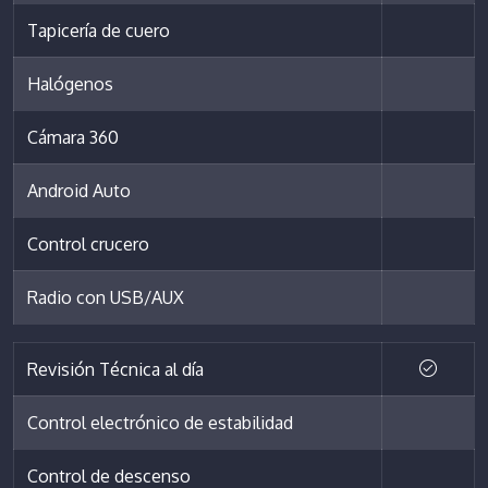
Tapicería de cuero
Halógenos
Cámara 360
Android Auto
Control crucero
Radio con USB/AUX
Revisión Técnica al día
Control electrónico de estabilidad
Control de descenso