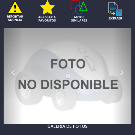
GALERIA DE FOTOS