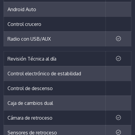
Android Auto
Control crucero
Radio con USB/AUX
Revisión Técnica al día
Control electrónico de estabilidad
Control de descenso
Caja de cambios dual
Cámara de retroceso
Sensores de retroceso