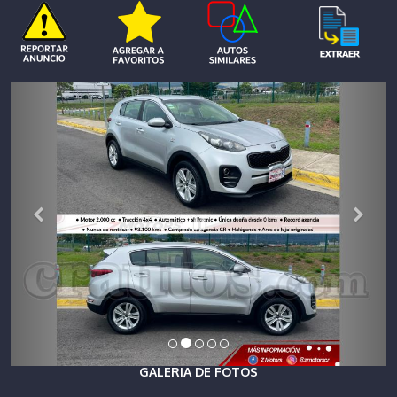
GALERIA DE FOTOS