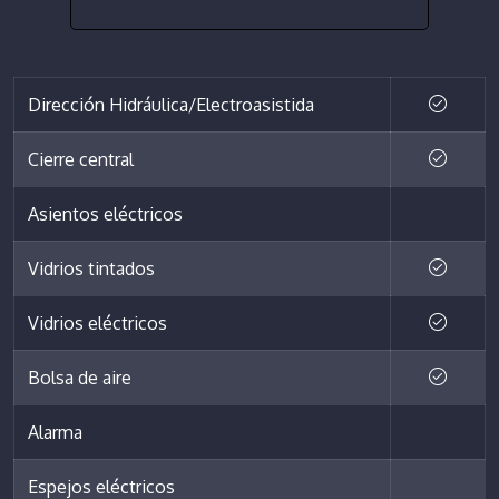
Dirección Hidráulica/Electroasistida
Cierre central
Asientos eléctricos
Vidrios tintados
Vidrios eléctricos
Bolsa de aire
Alarma
Espejos eléctricos