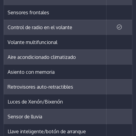
Sensores frontales
Control de radio en el volante
Volante multifuncional
Aire acondicionado climatizado
Asiento con memoria
Retrovisores auto-retractibles
Luces de Xenón/Bixenón
Sensor de lluvia
Llave inteligente/botón de arranque