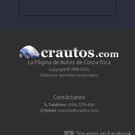
La Página de Autos de Costa Rica
Copyright © 1998-2026.
Todos los derechos reservados.
Contáctanos
Teléfono:
(506) 2291-4141
Email:
soporte@crautos.com
Síguenos en Facebook