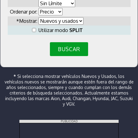
Ordenar por:
*Mostrar:
Utilizar modo
SPLIT
BUSCAR
*
Si selecciona mostrar vehículos Nuevos y Usados, los
vehículos nuevos se mostrarán aunque estén fuera del rango de
años seleccionados, siempre y cuando cumplan con los demás
criterios de búsqueda seleccionados. Actualmente estamos
incluyendo las marcas Aion, Audi, Changan, Hyundai, JAC, Suzuki
y VGV.
PUBLICIDAD