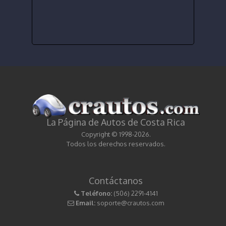
La Página de Autos de Costa Rica
Copyright © 1998-2026.
Todos los derechos reservados.
Contáctanos
Teléfono:
(506) 2291-4141
Email:
soporte@crautos.com