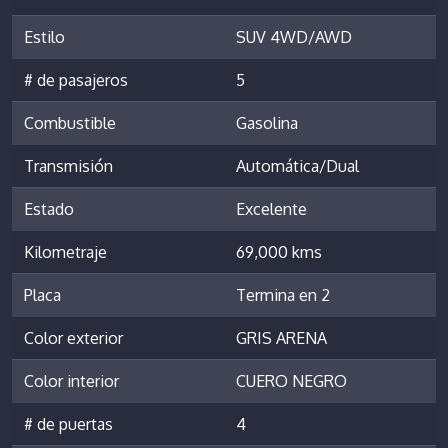
Estilo
SUV 4WD/AWD
# de pasajeros
5
Combustible
Gasolina
Transmisión
Automática/Dual
Estado
Excelente
Kilometraje
69,000 kms
Placa
Termina en 2
Color exterior
GRIS ARENA
Color interior
CUERO NEGRO
# de puertas
4