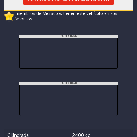
miembros de Micrautos tienen este vehículo en sus
1
favoritos.
PUBLICIDAD
PUBLICIDAD
Cilindrada
2400 cc