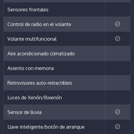
Sensores frontales
Control de radio en el volante
Volante multifuncional
Aire acondicionado climatizado
Asiento con memoria
Retrovisores auto-retractibles
Luces de Xenón/Bixenón
Sensor de lluvia
Llave inteligente/botón de arranque