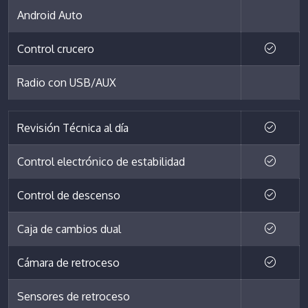
Android Auto
Control crucero
Radio con USB/AUX
Revisión Técnica al día
Control electrónico de estabilidad
Control de descenso
Caja de cambios dual
Cámara de retroceso
Sensores de retroceso