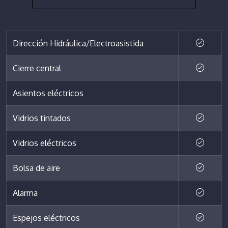
Dirección Hidráulica/Electroasistida
Cierre central
Asientos eléctricos
Vidrios tintados
Vidrios eléctricos
Bolsa de aire
Alarma
Espejos eléctricos