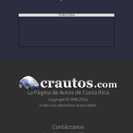
PUBLICIDAD
La Página de Autos de Costa Rica
Copyright © 1998-2026.
Todos los derechos reservados.
Contáctanos