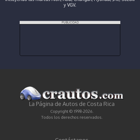
y VGV.
PUBLICIDAD
La Página de Autos de Costa Rica
Copyright © 1998-2026.
Todos los derechos reservados.