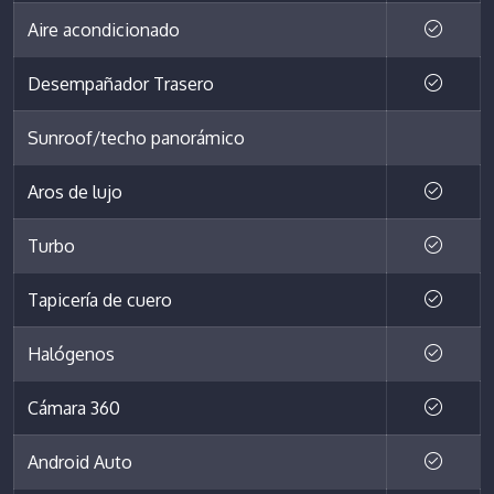
Aire acondicionado
Desempañador Trasero
Sunroof/techo panorámico
Aros de lujo
Turbo
Tapicería de cuero
Halógenos
Cámara 360
Android Auto