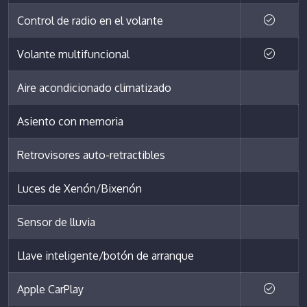
Control de radio en el volante
Volante multifuncional
Aire acondicionado climatizado
Asiento con memoria
Retrovisores auto-retractibles
Luces de Xenón/Bixenón
Sensor de lluvia
Llave inteligente/botón de arranque
Apple CarPlay