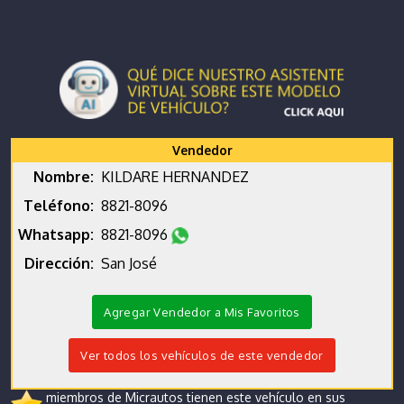
Vendedor
Nombre:
KILDARE HERNANDEZ
Teléfono:
8821-8096
Whatsapp:
8821-8096
Dirección:
San José
Agregar Vendedor a Mis Favoritos
Ver todos los vehículos de este vendedor
miembros de Micrautos tienen este vehículo en sus