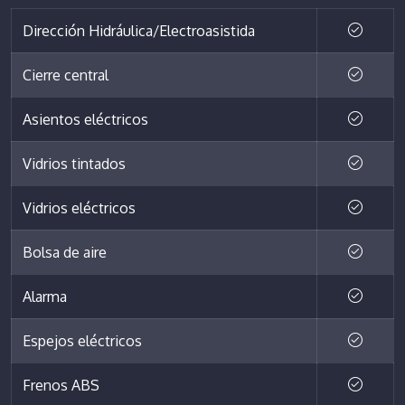
Dirección Hidráulica/Electroasistida
Cierre central
Asientos eléctricos
Vidrios tintados
Vidrios eléctricos
Bolsa de aire
Alarma
Espejos eléctricos
Frenos ABS