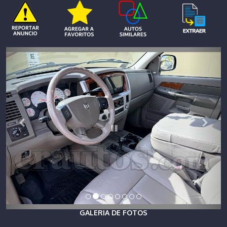
GALERIA DE FOTOS