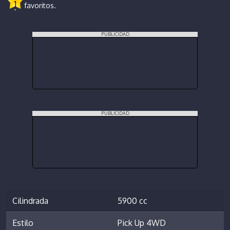
1
favoritos.
PUBLICIDAD
PUBLICIDAD
Cilindrada
5900 cc
Estilo
Pick Up 4WD