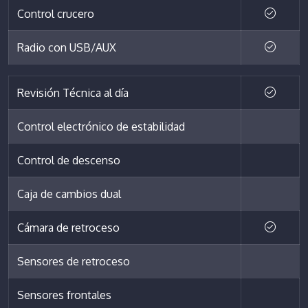
Control crucero
Radio con USB/AUX
Revisión Técnica al día
Control electrónico de estabilidad
Control de descenso
Caja de cambios dual
Cámara de retroceso
Sensores de retroceso
Sensores frontales