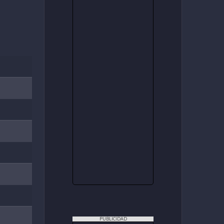
PUBLICIDAD