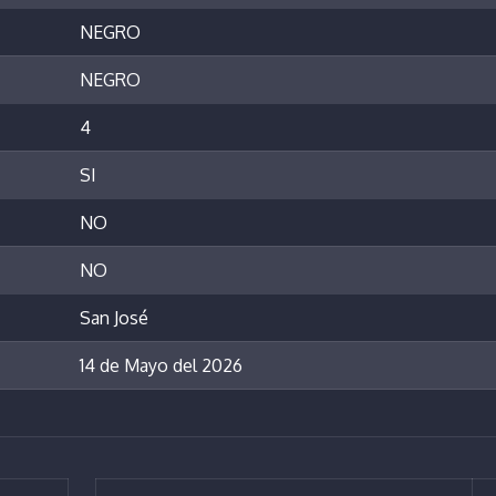
NEGRO
NEGRO
4
SI
NO
NO
San José
14 de Mayo del 2026