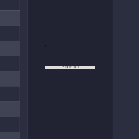
PUBLICIDAD