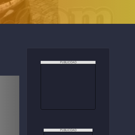
PUBLICIDAD
PUBLICIDAD