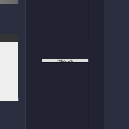
PUBLICIDAD