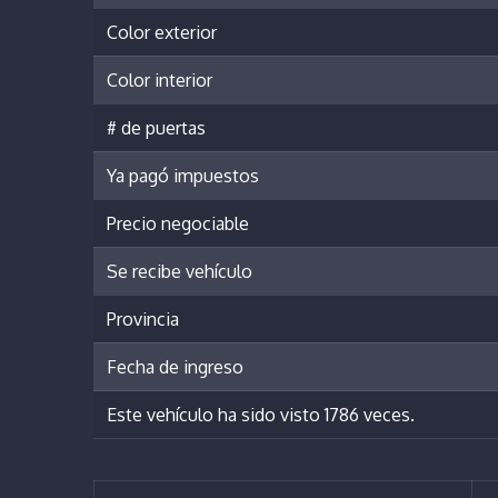
Color exterior
Color interior
# de puertas
Ya pagó impuestos
Precio negociable
Se recibe vehículo
Provincia
Fecha de ingreso
Este vehículo ha sido visto 1786 veces.