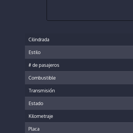
Cilindrada
Estilo
# de pasajeros
Combustible
Transmisión
Estado
Kilometraje
Placa