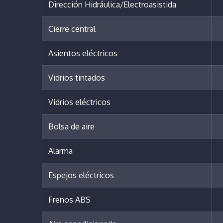
Dirección Hidráulica/Electroasistida
Cierre central
Asientos eléctricos
Vidrios tintados
Vidrios eléctricos
Bolsa de aire
Alarma
Espejos eléctricos
Frenos ABS