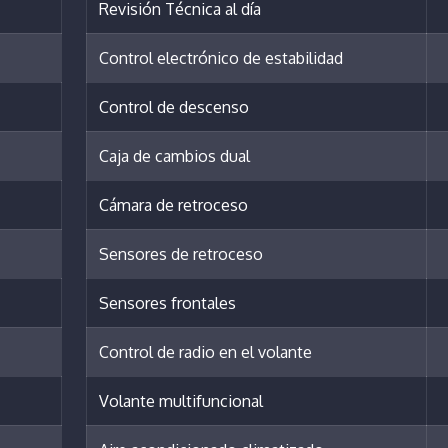
Revisión Técnica al día
Control electrónico de estabilidad
Control de descenso
Caja de cambios dual
Cámara de retroceso
Sensores de retroceso
Sensores frontales
Control de radio en el volante
Volante multifuncional