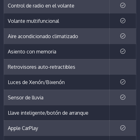
Control de radio en el volante
Volante multifuncional
Aire acondicionado climatizado
Asiento con memoria
Retrovisores auto-retractibles
Luces de Xenón/Bixenón
Sensor de lluvia
Llave inteligente/botón de arranque
Apple CarPlay