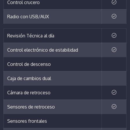
Control crucero
Radio con USB/AUX
Revisión Técnica al día
Control electrónico de estabilidad
Control de descenso
Caja de cambios dual
Cámara de retroceso
Sensores de retroceso
Sensores frontales