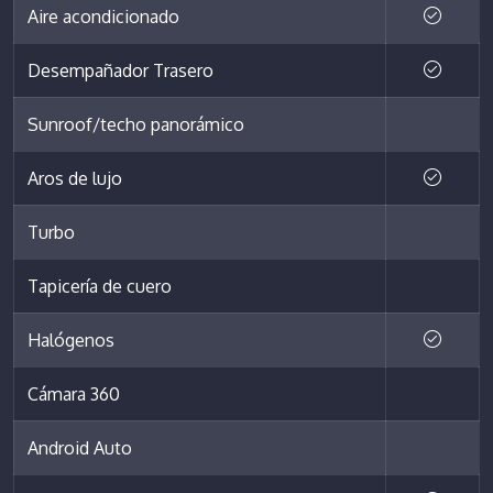
Aire acondicionado
Desempañador Trasero
Sunroof/techo panorámico
Aros de lujo
Turbo
Tapicería de cuero
Halógenos
Cámara 360
Android Auto