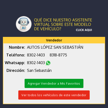
Vendedor
Nombre:
AUTOS LÓPEZ SAN SEBASTIÁN
Teléfono:
8302-1403
8318-8775
Whatsapp:
8302-1403
Dirección:
San Sebastián
Agregar Vendedor a Mis Favoritos
Ver todos los vehículos de este vendedor