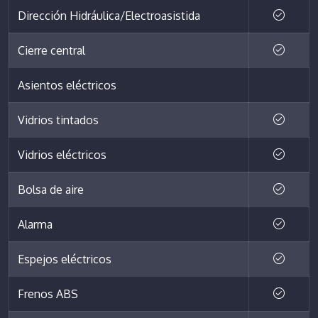
Dirección Hidráulica/Electroasistida
Cierre central
Asientos eléctricos
Vidrios tintados
Vidrios eléctricos
Bolsa de aire
Alarma
Espejos eléctricos
Frenos ABS