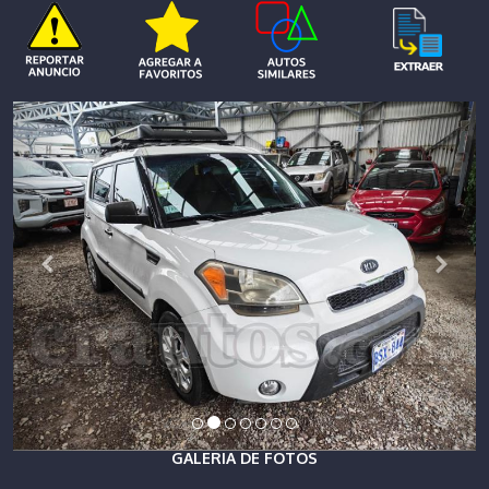
GALERIA DE FOTOS