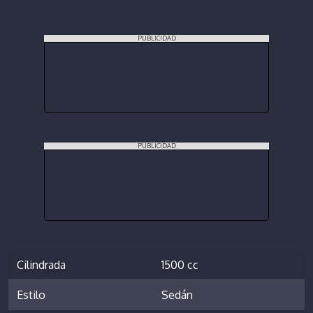
PUBLICIDAD
PUBLICIDAD
Cilindrada
1500 cc
Estilo
Sedán