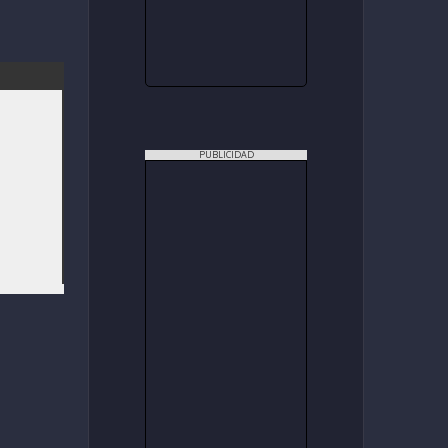
PUBLICIDAD