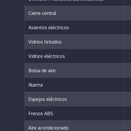
Cierre central
Asientos eléctricos
Vidrios tintados
Vidrios eléctricos
Bolsa de aire
Alarma
Espejos eléctricos
Frenos ABS
Aire acondicionado