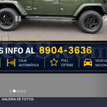
GALERIA DE FOTOS