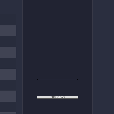
PUBLICIDAD