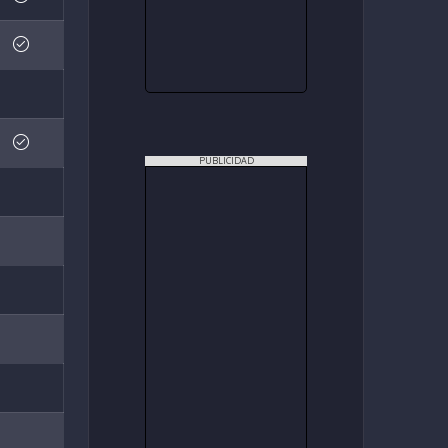
PUBLICIDAD