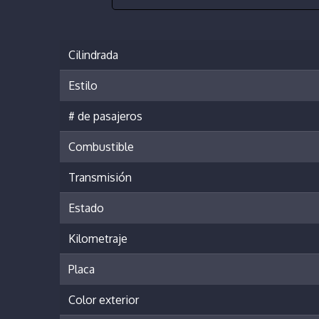
Cilindrada
Estilo
# de pasajeros
Combustible
Transmisión
Estado
Kilometraje
Placa
Color exterior