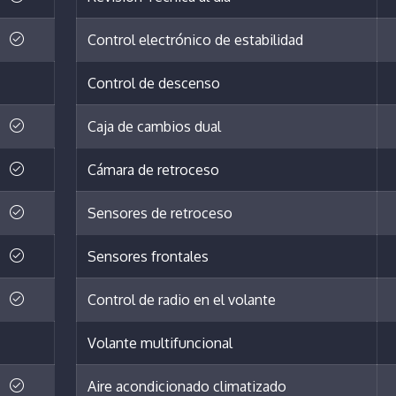
Control electrónico de estabilidad
Control de descenso
Caja de cambios dual
Cámara de retroceso
Sensores de retroceso
Sensores frontales
Control de radio en el volante
Volante multifuncional
Aire acondicionado climatizado