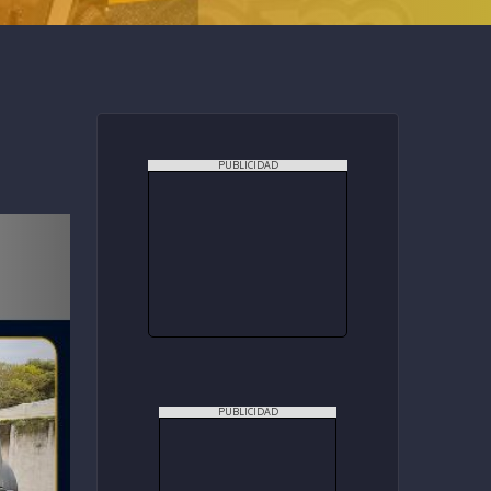
PUBLICIDAD
PUBLICIDAD