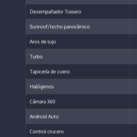
Desempañador Trasero
Sunroof/techo panorámico
Aros de lujo
Turbo
Tapicería de cuero
Halógenos
Cámara 360
Android Auto
Control crucero