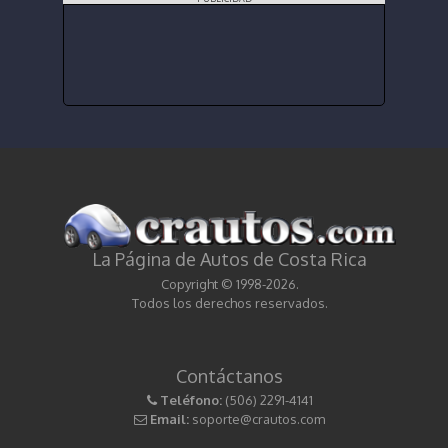
La Página de Autos de Costa Rica
Copyright © 1998-2026.
Todos los derechos reservados.
Contáctanos
Teléfono:
(506) 2291-4141
Email:
soporte@crautos.com