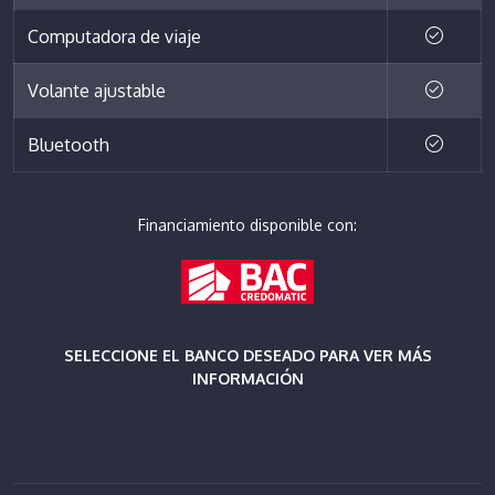
Computadora de viaje
Volante ajustable
Bluetooth
Financiamiento disponible con:
SELECCIONE EL BANCO DESEADO PARA VER MÁS
INFORMACIÓN