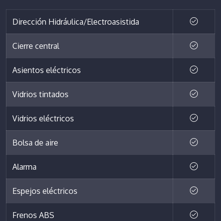
Dirección Hidráulica/Electroasistida
Cierre central
Asientos eléctricos
Vidrios tintados
Vidrios eléctricos
Bolsa de aire
Alarma
Espejos eléctricos
Frenos ABS