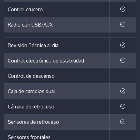
Control crucero
Radio con USB/AUX
Revisión Técnica al día
Control electrónico de estabilidad
Control de descenso
Caja de cambios dual
Cámara de retroceso
Sensores de retroceso
Sensores frontales