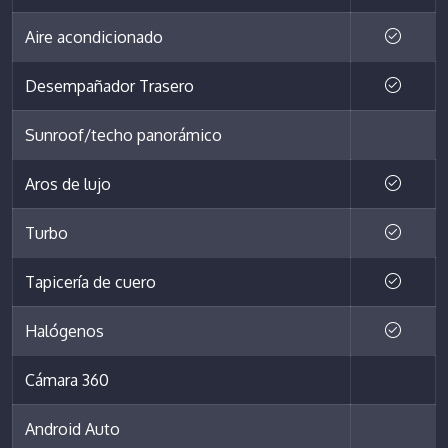
Aire acondicionado
Desempañador Trasero
Sunroof/techo panorámico
Aros de lujo
Turbo
Tapicería de cuero
Halógenos
Cámara 360
Android Auto