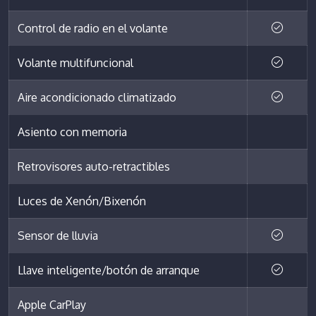
Control de radio en el volante
Volante multifuncional
Aire acondicionado climatizado
Asiento con memoria
Retrovisores auto-retractibles
Luces de Xenón/Bixenón
Sensor de lluvia
Llave inteligente/botón de arranque
Apple CarPlay